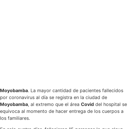
Moyobamba
. La mayor cantidad de pacientes fallecidos
por coronavirus al día se registra en la ciudad de
Moyobamba
, al extremo que el área
Covid
del hospital se
equivoca al momento de hacer entrega de los cuerpos a
los familiares.