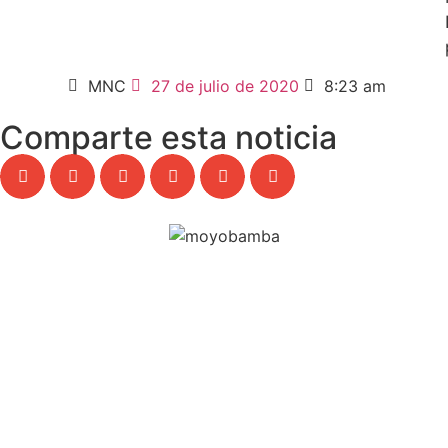
MNC
27 de julio de 2020
8:23 am
Comparte esta noticia