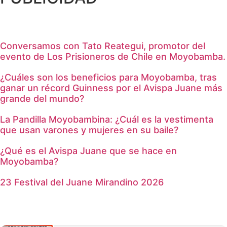
Conversamos con Tato Reategui, promotor del
evento de Los Prisioneros de Chile en Moyobamba.
¿Cuáles son los beneficios para Moyobamba, tras
ganar un récord Guinness por el Avispa Juane más
grande del mundo?
La Pandilla Moyobambina: ¿Cuál es la vestimenta
que usan varones y mujeres en su baile?
¿Qué es el Avispa Juane que se hace en
Moyobamba?
23 Festival del Juane Mirandino 2026