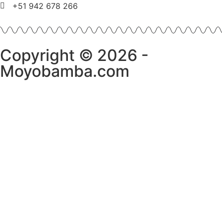
+51 942 678 266
Copyright © 2026 -
Moyobamba.com