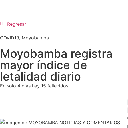
Regresar
COVID19
,
Moyobamba
Moyobamba registra
mayor índice de
letalidad diario
En solo 4 días hay 15 fallecidos