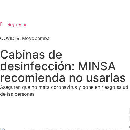
Regresar
COVID19
,
Moyobamba
Cabinas de
desinfección: MINSA
recomienda no usarlas
Aseguran que no mata coronavirus y pone en riesgo salud
de las personas