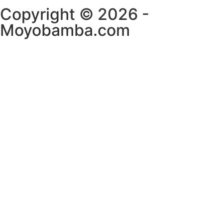
Copyright © 2026 -
Moyobamba.com