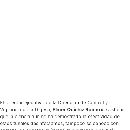
El director ejecutivo de la Dirección de Control y
Vigilancia de la Digesa,
Elmer Quichiz Romero
, sostiene
que la ciencia aún no ha demostrado la efectividad de
estos túneles desinfectantes, tampoco se conoce con