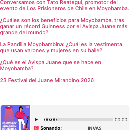
Conversamos con Tato Reategui, promotor del
evento de Los Prisioneros de Chile en Moyobamba.
¿Cuáles son los beneficios para Moyobamba, tras
ganar un récord Guinness por el Avispa Juane más
grande del mundo?
La Pandilla Moyobambina: ¿Cuál es la vestimenta
que usan varones y mujeres en su baile?
¿Qué es el Avispa Juane que se hace en
Moyobamba?
23 Festival del Juane Mirandino 2026