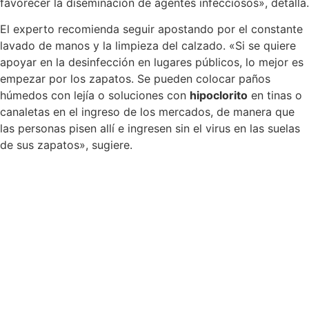
favorecer la diseminación de agentes infecciosos», detalla.
El experto recomienda seguir apostando por el constante
lavado de manos y la limpieza del calzado. «Si se quiere
apoyar en la desinfección en lugares públicos, lo mejor es
empezar por los zapatos. Se pueden colocar paños
húmedos con lejía o soluciones con
hipoclorito
en tinas o
canaletas en el ingreso de los mercados, de manera que
las personas pisen allí e ingresen sin el virus en las suelas
de sus zapatos», sugiere.