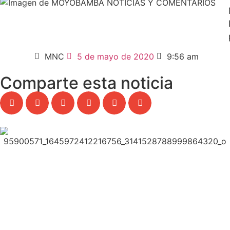
MNC
5 de mayo de 2020
9:56 am
Comparte esta noticia