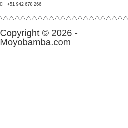
+51 942 678 266
Copyright © 2026 -
Moyobamba.com