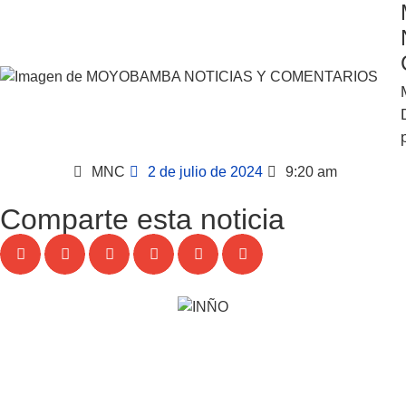
MNC
2 de julio de 2024
9:20 am
Comparte esta noticia