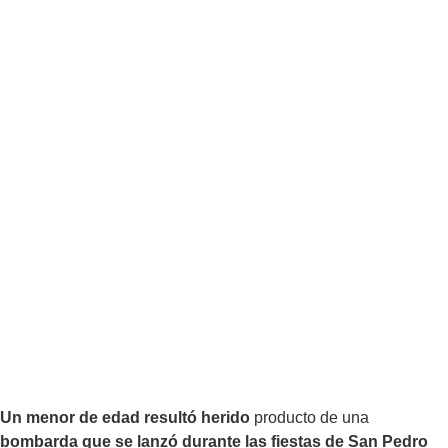
Un menor de edad resultó herido
producto de una
bombarda que se lanzó durante las fiestas de San Pedro