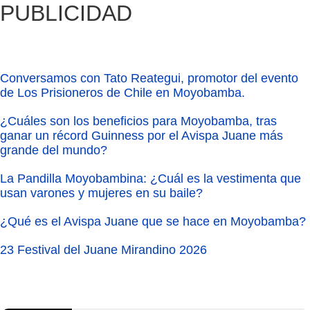
PUBLICIDAD
Conversamos con Tato Reategui, promotor del evento
de Los Prisioneros de Chile en Moyobamba.
¿Cuáles son los beneficios para Moyobamba, tras
ganar un récord Guinness por el Avispa Juane más
grande del mundo?
La Pandilla Moyobambina: ¿Cuál es la vestimenta que
usan varones y mujeres en su baile?
¿Qué es el Avispa Juane que se hace en Moyobamba?
23 Festival del Juane Mirandino 2026