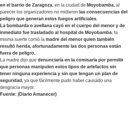
en el barrio de Zaragoza,
en la ciudad de
Moyobamba,
al
parecer los organizadores no midieron
las consecuencias del
peligro que generan estos fuegos artificiales.
La bombarda o avellana cayó en el cuerpo del menor y de
inmediato fue trasladado al hospital de Moyobamba
, la
misma suerte corrió la
madre del menor quien también
resultó herida, afortunadamente las dos personas están
fuera de peligro.
La madre dijo que
denunciaría en la comisaría por permitir
que personas manipulen estos tipos de artefactos sin
tener ninguna experiencia y sin que tengan un plan de
seguridad,
ya que fácilmente pudo haber causado una
desgracia mayor.
Fuente: (Diario Amanecer)