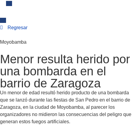
Regresar
Moyobamba
Menor resulta herido por
una bombarda en el
barrio de Zaragoza
Un menor de edad resultó herido producto de una bombarda
que se lanzó durante las fiestas de San Pedro en el barrio de
Zaragoza, en la ciudad de Moyobamba, al parecer los
organizadores no midieron las consecuencias del peligro que
generan estos fuegos artificiales.