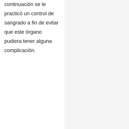
continuación se le
practicó un control de
sangrado a fin de evitar
que este órgano
pudiera tener alguna
complicación.