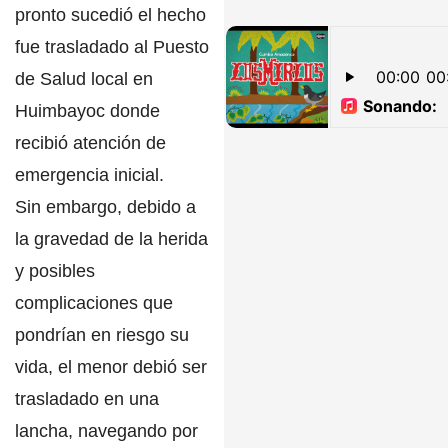
pronto sucedió el hecho
fue trasladado al
Puesto
de Salud
local en
Huimbayoc donde
recibió atención de
emergencia inicial.
Sin embargo, debido a
la
gravedad de la herida
y posibles
complicaciones
que
pondrían en riesgo su
vida, el menor debió ser
trasladado en una
lancha,
navegando por