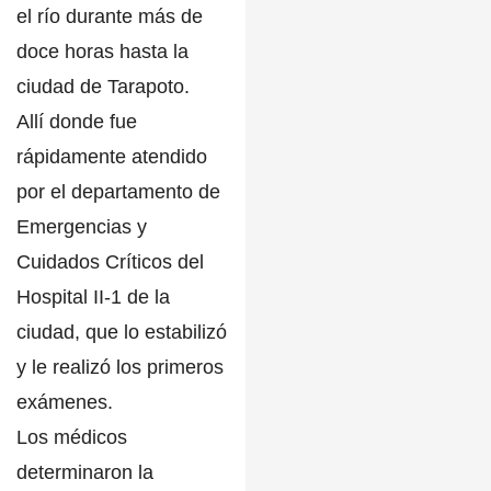
el río durante más de
doce horas hasta la
ciudad de Tarapoto
.
Allí donde fue
rápidamente atendido
por el
departamento de
Emergencias y
Cuidados Críticos del
Hospital II-1
de la
ciudad, que lo estabilizó
y le realizó los primeros
exámenes.
Los médicos
determinaron la