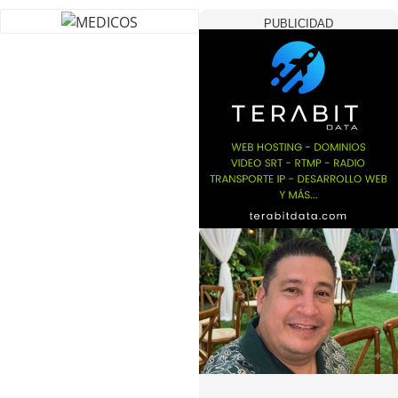
PUBLICIDAD