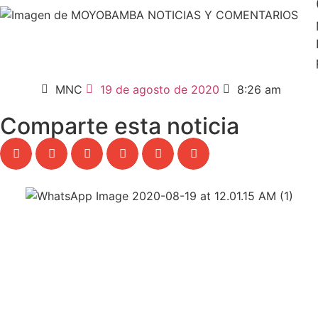
MNC
19 de agosto de 2020
8:26 am
Comparte esta noticia