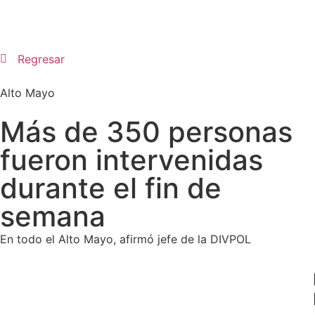
Regresar
Alto Mayo
Más de 350 personas
fueron intervenidas
durante el fin de
semana
En todo el Alto Mayo, afirmó jefe de la DIVPOL