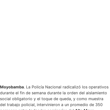
Moyobamba
. La Policía Nacional radicalizó los operativos
durante el fin de semana durante la orden del aislamiento
social obligatorio y el toque de queda, y como muestra
del trabajo policial, intervinieron a un promedio de 350