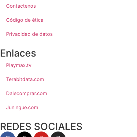
Contáctenos
Código de ética
Privacidad de datos
Enlaces
Playmax.tv
Terabitdata.com
Dalecomprar.com
Juningue.com
REDES SOCIALES