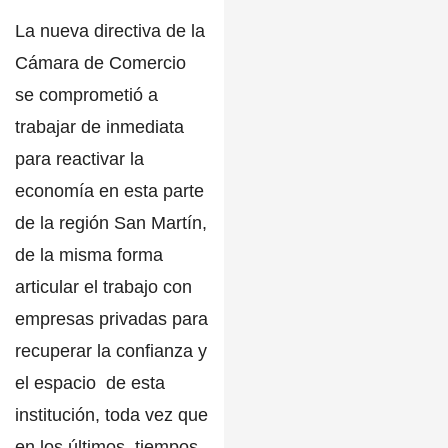
La nueva directiva de la
Cámara de Comercio
se comprometió a
trabajar de inmediata
para reactivar la
economía en esta parte
de la región
San Martín
,
de la misma forma
articular el trabajo con
empresas privadas para
recuperar la confianza y
el espacio de esta
institución, toda vez que
en los últimos tiempos