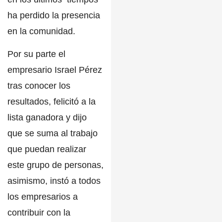
ha perdido la presencia
en la comunidad.
Por su parte el
empresario
Israel Pérez
tras conocer los
resultados, felicitó a la
lista ganadora y dijo
que se suma al trabajo
que puedan realizar
este grupo de personas,
asimismo, instó a todos
los empresarios a
contribuir con la