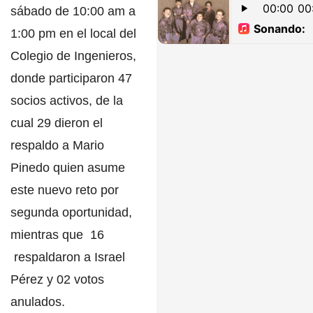
sábado de 10:00 am a
1:00 pm en el local del
Colegio de Ingenieros,
donde participaron 47
socios activos, de la
cual 29 dieron el
respaldo a Mario
Pinedo quien asume
este nuevo reto por
segunda oportunidad,
mientras que 16
respaldaron a Israel
Pérez y 02 votos
anulados.