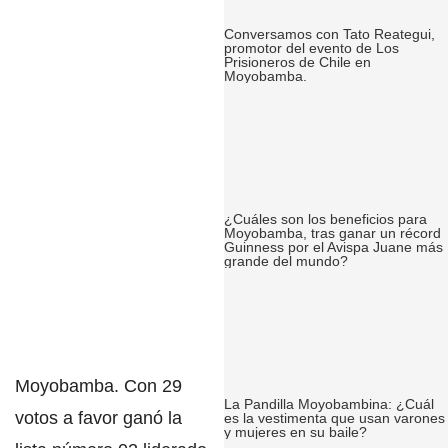
Conversamos con Tato Reategui,
promotor del evento de Los
Prisioneros de Chile en
Moyobamba.
¿Cuáles son los beneficios para
Moyobamba, tras ganar un récord
Guinness por el Avispa Juane más
grande del mundo?
Moyobamba.
Con 29
La Pandilla Moyobambina: ¿Cuál
votos a favor ganó la
es la vestimenta que usan varones
y mujeres en su baile?