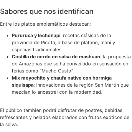
Sabores que nos identifican
Entre los platos emblemáticos destacan:
Pururuca y lechonapi
: recetas clásicas de la
provincia de Picota, a base de plátano, maní y
especias tradicionales.
Costilla de cerdo en salsa de mashuan
: la propuesta
de Amazonas que se ha convertido en sensación en
ferias como “Mucho Gusto”.
Mix moyochito y chaufa nativo con hormiga
siquisapa
: innovaciones de la región San Martín que
mezclan lo ancestral con la modernidad.
El público también podrá disfrutar de postres, bebidas
refrescantes y helados elaborados con frutos exóticos de
la selva.