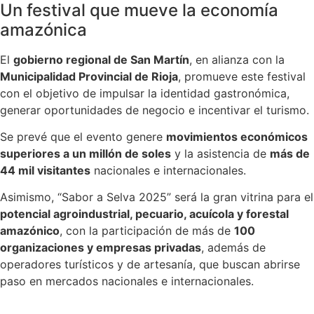
Un festival que mueve la economía
amazónica
El
gobierno regional de San Martín
, en alianza con la
Municipalidad Provincial de Rioja
, promueve este festival
con el objetivo de impulsar la identidad gastronómica,
generar oportunidades de negocio e incentivar el turismo.
Se prevé que el evento genere
movimientos económicos
superiores a un millón de soles
y la asistencia de
más de
44 mil visitantes
nacionales e internacionales.
Asimismo, “Sabor a Selva 2025” será la gran vitrina para el
potencial agroindustrial, pecuario, acuícola y forestal
amazónico
, con la participación de más de
100
organizaciones y empresas privadas
, además de
operadores turísticos y de artesanía, que buscan abrirse
paso en mercados nacionales e internacionales.