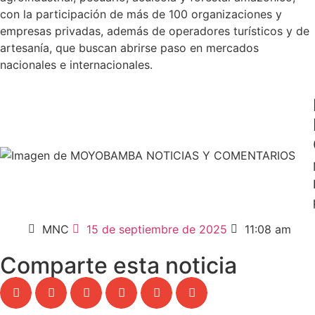
con la participación de más de 100 organizaciones y
empresas privadas, además de operadores turísticos y de
artesanía, que buscan abrirse paso en mercados
nacionales e internacionales.
MNC
15 de septiembre de 2025
11:08 am
Comparte esta noticia