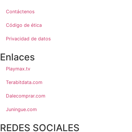
Contáctenos
Código de ética
Privacidad de datos
Enlaces
Playmax.tv
Terabitdata.com
Dalecomprar.com
Juningue.com
REDES SOCIALES