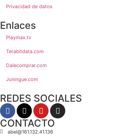
Privacidad de datos
Enlaces
Playmax.tv
Terabitdata.com
Dalecomprar.com
Juningue.com
REDES SOCIALES
CONTACTO
abel@161.132.41.136