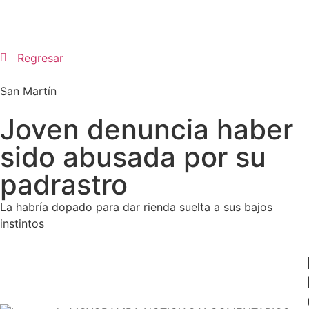
Regresar
San Martín
Joven denuncia haber
sido abusada por su
padrastro
La habría dopado para dar rienda suelta a sus bajos
instintos