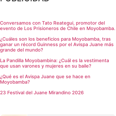
Conversamos con Tato Reategui, promotor del
evento de Los Prisioneros de Chile en Moyobamba.
¿Cuáles son los beneficios para Moyobamba, tras
ganar un récord Guinness por el Avispa Juane más
grande del mundo?
La Pandilla Moyobambina: ¿Cuál es la vestimenta
que usan varones y mujeres en su baile?
¿Qué es el Avispa Juane que se hace en
Moyobamba?
23 Festival del Juane Mirandino 2026