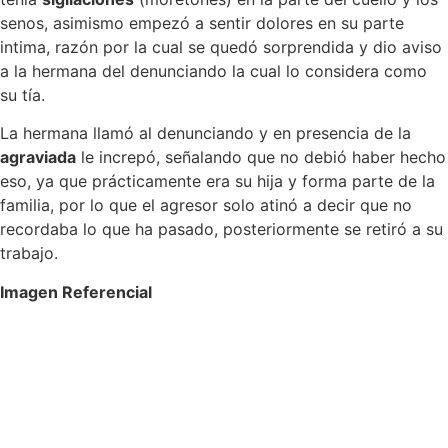
senos, asimismo empezó a sentir dolores en su parte
intima, razón por la cual se quedó sorprendida y dio aviso
a la hermana del denunciando la cual lo considera como
su tía.
La hermana llamó al denunciando y en presencia de la
agraviada
le increpó, señalando que no debió haber hecho
eso, ya que prácticamente era su hija y forma parte de la
familia, por lo que el agresor solo atinó a decir que no
recordaba lo que ha pasado, posteriormente se retiró a su
trabajo.
Imagen Referencial