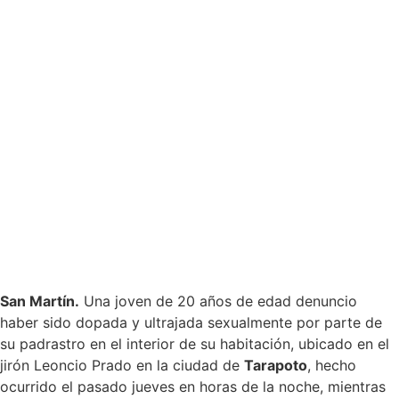
San Martín.
Una joven de 20 años de edad denuncio
haber sido dopada y ultrajada sexualmente por parte de
su padrastro en el interior de su habitación, ubicado en el
jirón Leoncio Prado en la ciudad de
Tarapoto
, hecho
ocurrido el pasado jueves en horas de la noche, mientras