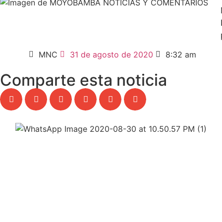
MNC
31 de agosto de 2020
8:32 am
Comparte esta noticia