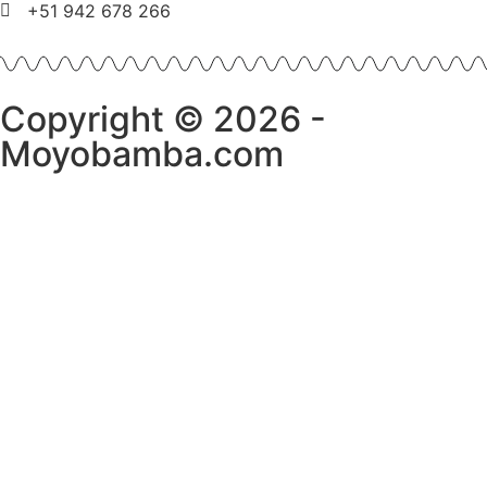
+51 942 678 266
Copyright © 2026 -
Moyobamba.com