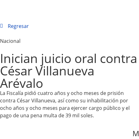
Regresar
Nacional
Inician juicio oral contra
César Villanueva
Arévalo
La Fiscalía pidió cuatro años y ocho meses de prisión
contra César Villanueva, así como su inhabilitación por
ocho años y ocho meses para ejercer cargo público y el
pago de una pena multa de 39 mil soles.
M