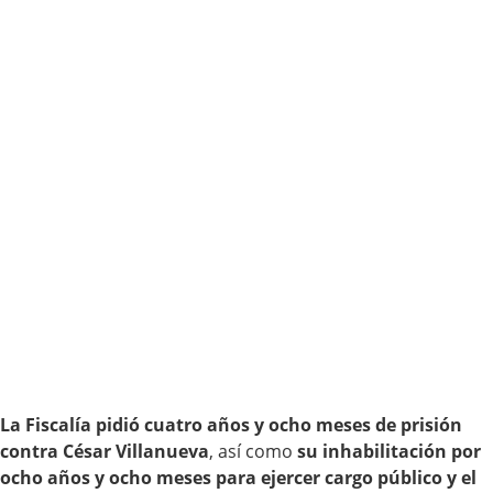
La Fiscalía pidió cuatro años y ocho meses de prisión
contra César Villanueva
, así como
su inhabilitación por
ocho años y ocho meses para ejercer cargo público y el