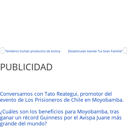
Tenderos hurtan productos de botica
Desarticulan banda “La Gran Familia”
PUBLICIDAD
Conversamos con Tato Reategui, promotor del
evento de Los Prisioneros de Chile en Moyobamba.
¿Cuáles son los beneficios para Moyobamba, tras
ganar un récord Guinness por el Avispa Juane más
grande del mundo?