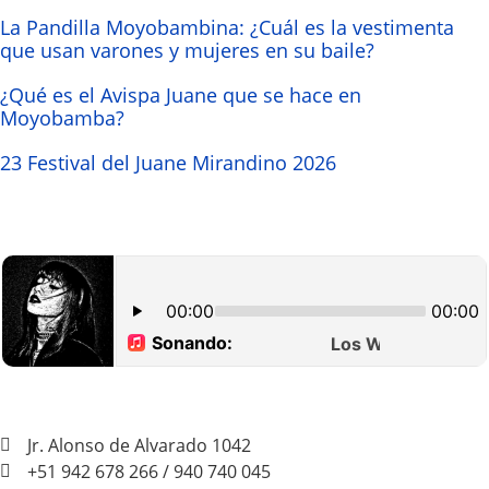
La Pandilla Moyobambina: ¿Cuál es la vestimenta
que usan varones y mujeres en su baile?
¿Qué es el Avispa Juane que se hace en
Moyobamba?
23 Festival del Juane Mirandino 2026
Jr. Alonso de Alvarado 1042
+51 942 678 266 / 940 740 045