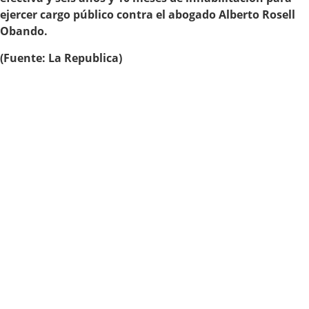
ejercer cargo público contra el abogado Alberto Rosell
Obando.
(Fuente: La Republica)