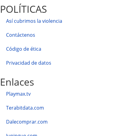
POLÍTICAS
Así cubrimos la violencia
Contáctenos
Código de ética
Privacidad de datos
Enlaces
Playmax.tv
Terabitdata.com
Dalecomprar.com
Juningue.com