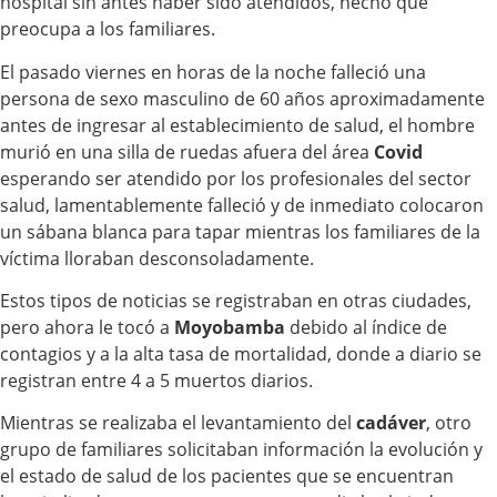
hospital sin antes haber sido atendidos, hecho que
preocupa a los familiares.
El pasado viernes en horas de la noche falleció una
persona de sexo masculino de 60 años aproximadamente
antes de ingresar al establecimiento de salud, el hombre
murió en una silla de ruedas afuera del área
Covid
esperando ser atendido por los profesionales del sector
salud, lamentablemente falleció y de inmediato colocaron
un sábana blanca para tapar mientras los familiares de la
víctima lloraban desconsoladamente.
Estos tipos de noticias se registraban en otras ciudades,
pero ahora le tocó a
Moyobamba
debido al índice de
contagios y a la alta tasa de mortalidad, donde a diario se
registran entre 4 a 5 muertos diarios.
Mientras se realizaba el levantamiento del
cadáver
, otro
grupo de familiares solicitaban información la evolución y
el estado de salud de los pacientes que se encuentran