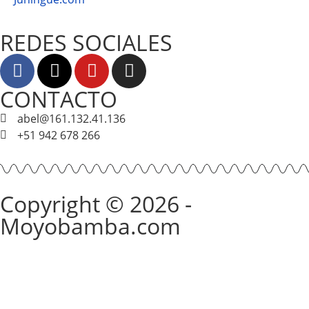
REDES SOCIALES
CONTACTO
abel@161.132.41.136
+51 942 678 266
Copyright © 2026 -
Moyobamba.com