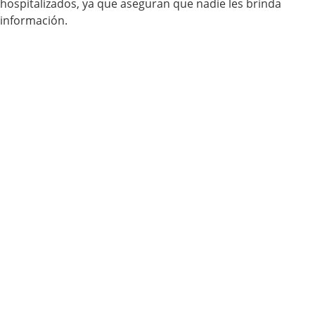
hospitalizados, ya que aseguran que nadie les brinda
información.