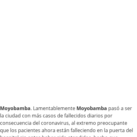
Moyobamba
. Lamentablemente
Moyobamba
pasó a ser
la ciudad con más casos de fallecidos diarios por
consecuencia del coronavirus, al extremo preocupante
que los pacientes ahora están falleciendo en la puerta del