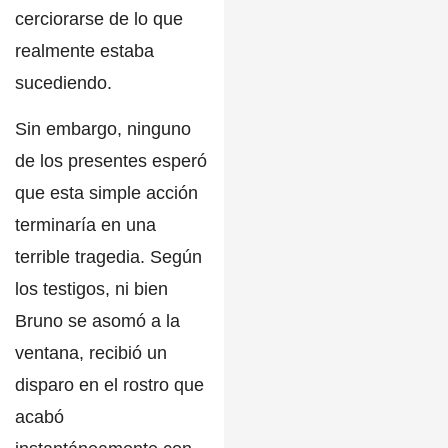
cerciorarse de lo que
realmente estaba
sucediendo.
Sin embargo, ninguno
de los presentes esperó
que
esta simple acción
terminaría en una
terrible tragedia
. Según
los testigos, ni bien
Bruno se asomó a la
ventana, recibió
un
disparo en el rostro
que
acabó