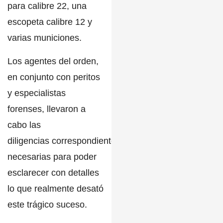
para calibre 22,
una
escopeta calibre 12
y
varias municiones.
Los agentes del orden,
en conjunto con
peritos
y especialistas
forenses
,
llevaron a
cabo las
diligencias
correspondientes
y
necesarias para poder
esclarecer con detalles
lo que realmente desató
este trágico suceso.