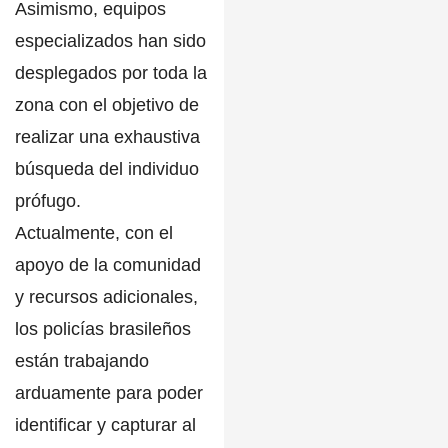
Asimismo, equipos
especializados han sido
desplegados por toda la
zona con el objetivo de
realizar una exhaustiva
búsqueda del individuo
prófugo.
Actualmente,
con el
apoyo de la comunidad
y recursos adicionales
,
los policías brasileños
están trabajando
arduamente para poder
identificar y capturar al