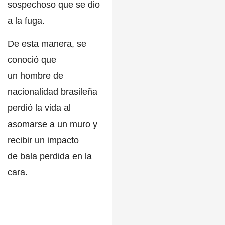
sospechoso que se dio
a la fuga.
De esta manera, se
conoció que
un
hombre
de
nacionalidad brasileña
perdió la vida al
asomarse a un muro y
recibir un impacto
de
bala perdida
en la
cara.