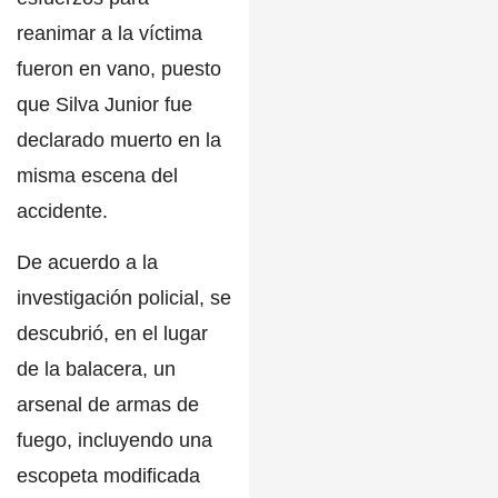
reanimar a la víctima
fueron en vano, puesto
que
Silva Junior
fue
declarado muerto en la
misma escena del
accidente.
De acuerdo a la
investigación policial, se
descubrió, en el lugar
de la balacera,
un
arsenal de armas de
fuego
, incluyendo una
escopeta modificada