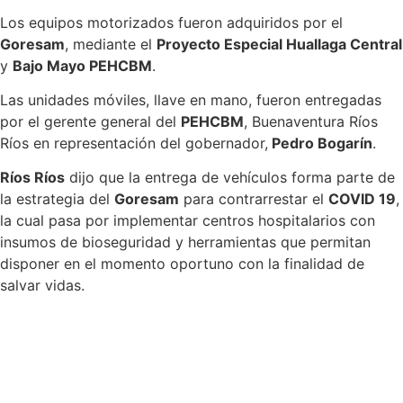
Los equipos motorizados fueron adquiridos por el
Goresam
, mediante el
Proyecto Especial Huallaga Central
y
Bajo Mayo PEHCBM
.
Las unidades móviles, llave en mano, fueron entregadas
por el gerente general del
PEHCBM
, Buenaventura Ríos
Ríos en representación del gobernador,
Pedro Bogarín
.
Ríos Ríos
dijo que la entrega de vehículos forma parte de
la estrategia del
Goresam
para contrarrestar el
COVID 19
,
la cual pasa por implementar centros hospitalarios con
insumos de bioseguridad y herramientas que permitan
disponer en el momento oportuno con la finalidad de
salvar vidas.