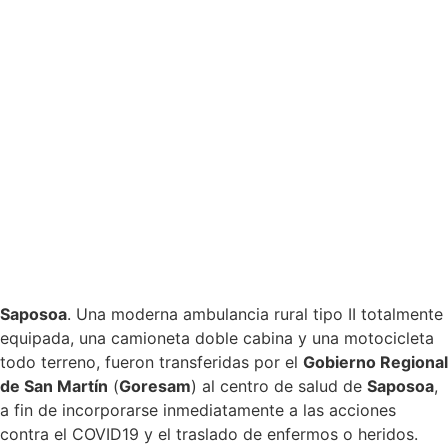
Saposoa
. Una moderna ambulancia rural tipo II totalmente
equipada, una camioneta doble cabina y una motocicleta
todo terreno, fueron transferidas por el
Gobierno Regional
de San Martín
(
Goresam
) al centro de salud de
Saposoa
,
a fin de incorporarse inmediatamente a las acciones
contra el COVID19 y el traslado de enfermos o heridos.