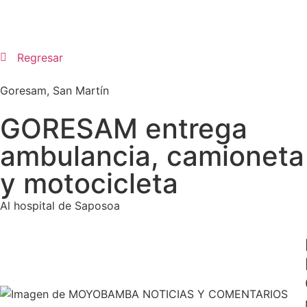
Regresar
Goresam
,
San Martín
GORESAM entrega
ambulancia, camioneta
y motocicleta
Al hospital de Saposoa