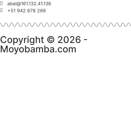
abel@161.132.41.136
+51 942 678 266
Copyright © 2026 -
Moyobamba.com