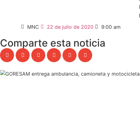
MNC
22 de julio de 2020
9:00 am
Comparte esta noticia