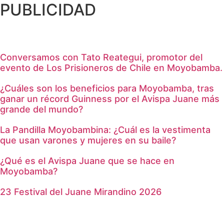
PUBLICIDAD
Conversamos con Tato Reategui, promotor del
evento de Los Prisioneros de Chile en Moyobamba.
¿Cuáles son los beneficios para Moyobamba, tras
ganar un récord Guinness por el Avispa Juane más
grande del mundo?
La Pandilla Moyobambina: ¿Cuál es la vestimenta
que usan varones y mujeres en su baile?
¿Qué es el Avispa Juane que se hace en
Moyobamba?
23 Festival del Juane Mirandino 2026