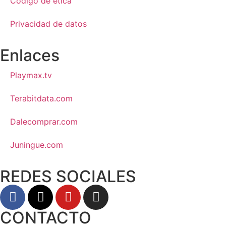
Código de ética
Privacidad de datos
Enlaces
Playmax.tv
Terabitdata.com
Dalecomprar.com
Juningue.com
REDES SOCIALES
CONTACTO