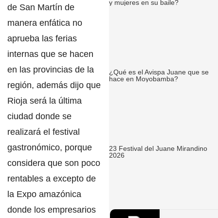
y mujeres en su baile?
de San Martín
de
manera enfática no
aprueba las ferias
internas que se hacen
en las provincias de la
¿Qué es el Avispa Juane que se
hace en Moyobamba?
región, además dijo que
Rioja será la última
ciudad donde se
realizará el festival
gastronómico, porque
23 Festival del Juane Mirandino
2026
considera que son poco
rentables a excepto de
la
Expo
amazónica
donde los empresarios