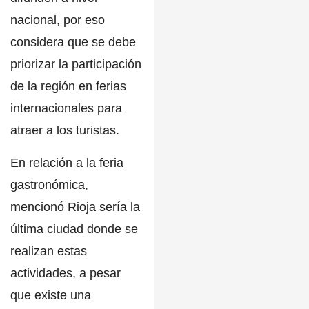
nacional, por eso
considera que se debe
priorizar la participación
de la región en ferias
internacionales para
atraer a los turistas.
En relación a la feria
gastronómica,
mencionó R
i
oja sería la
última ciudad donde se
realizan estas
actividades, a pesar
que existe una