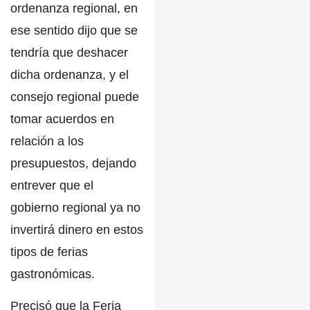
ordenanza regional, en
ese sentido dijo que se
tendría que deshacer
dicha ordenanza, y el
consejo regional puede
tomar acuerdos en
relación a los
presupuestos, dejando
entrever que el
gobierno regional ya no
invertirá dinero en estos
tipos de ferias
gastronómicas.
Precisó que la
Feria