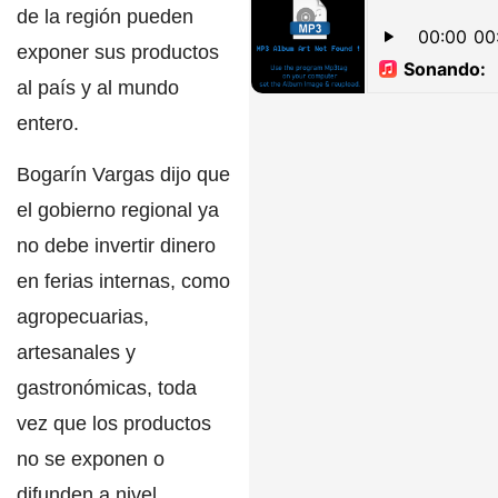
de la región pueden
exponer sus productos
al país y al mundo
entero.
Bogarín Vargas
dijo que
el gobierno regional ya
no debe invertir dinero
en ferias internas, como
agropecuarias,
artesanales y
gastronómicas, toda
vez que los productos
no se exponen o
difunden a nivel