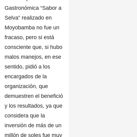
Gastronómica
“Sabor a
Selva”
realizado en
Moyobamba
no fue un
fracaso, pero si está
consciente que, si hubo
malos manejos, en ese
sentido, pidió a los
encargados de la
organización, que
demuestren el benefició
y los resultados, ya que
considera que la
inversión de más de un
millón de soles fue muy