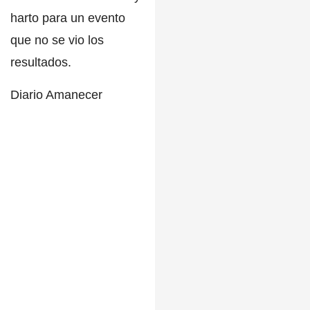
harto para un evento
que no se vio los
resultados.
Diario Amanecer