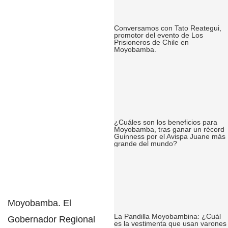
Conversamos con Tato Reategui,
promotor del evento de Los
Prisioneros de Chile en
Moyobamba.
¿Cuáles son los beneficios para
Moyobamba, tras ganar un récord
Guinness por el Avispa Juane más
grande del mundo?
Moyobamba
. El
La Pandilla Moyobambina: ¿Cuál
Gobernador Regional
es la vestimenta que usan varones