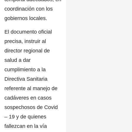
coordinación con los
gobiernos locales.
El documento oficial
precisa, instruir al
director regional de
salud a dar
cumplimiento a la
Directiva Sanitaria
referente al manejo de
cadáveres en casos
sospechosos de
Covid
– 19
y de quienes
fallezcan en la vía