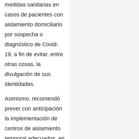
medidas sanitarias en
casos de pacientes con
aislamiento domiciliario
por sospecha o
diagnóstico de
Covid-
19
, a fin de evitar, entre
otras cosas, la
divulgación de sus
identidades.
Asimismo, recomendó
prever con anticipación
la implementación de
centros de aislamiento
temporal adecuados, en