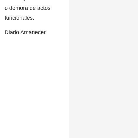
o demora de actos
funcionales.
Diario Amanecer