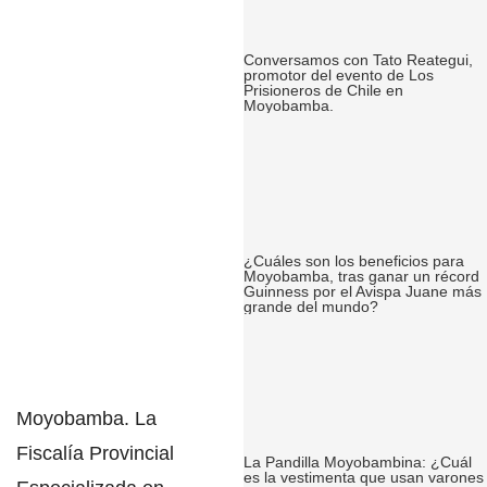
Conversamos con Tato Reategui,
promotor del evento de Los
Prisioneros de Chile en
Moyobamba.
¿Cuáles son los beneficios para
Moyobamba, tras ganar un récord
Guinness por el Avispa Juane más
grande del mundo?
Moyobamba
. La
Fiscalía Provincial
La Pandilla Moyobambina: ¿Cuál
es la vestimenta que usan varones