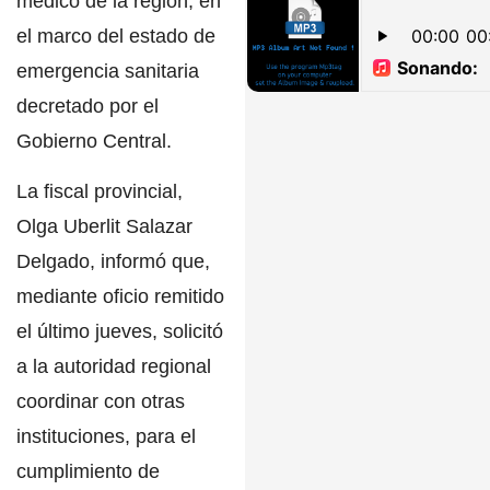
médico de la región, en
el marco del estado de
emergencia sanitaria
decretado por el
Gobierno Central
.
La fiscal provincial,
Olga Uberlit Salazar
Delgado
, informó que,
mediante oficio remitido
el último jueves, solicitó
a la autoridad regional
coordinar con otras
instituciones, para el
cumplimiento de