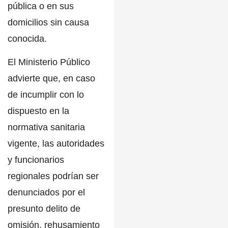
pública o en sus
domicilios sin causa
conocida.
El
Ministerio Público
advierte que, en caso
de incumplir con lo
dispuesto en la
normativa sanitaria
vigente, las autoridades
y funcionarios
regionales podrían ser
denunciados por el
presunto delito de
omisión, rehusamiento