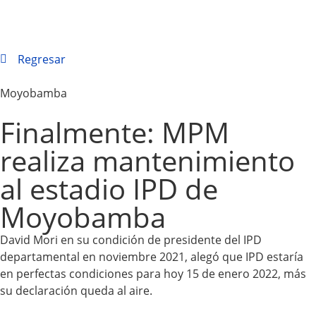
Regresar
Moyobamba
Finalmente: MPM
realiza mantenimiento
al estadio IPD de
Moyobamba
David Mori en su condición de presidente del IPD
departamental en noviembre 2021, alegó que IPD estaría
en perfectas condiciones para hoy 15 de enero 2022, más
su declaración queda al aire.