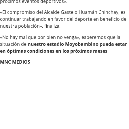
próximos eventos deportivos».
«El compromiso del Alcalde Gastelo Huamán Chinchay, es
continuar trabajando en favor del deporte en beneficio de
nuestra población», finaliza.
«No hay mal que por bien no venga», esperemos que la
situación de
nuestro estadio Moyobambino pueda estar
en óptimas condiciones en los próximos meses
.
MNC MEDIOS