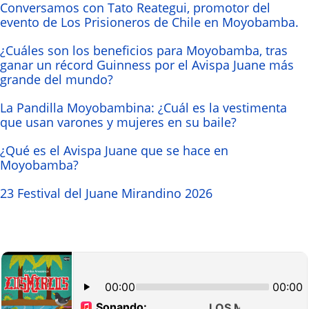
Conversamos con Tato Reategui, promotor del
evento de Los Prisioneros de Chile en Moyobamba.
¿Cuáles son los beneficios para Moyobamba, tras
ganar un récord Guinness por el Avispa Juane más
grande del mundo?
La Pandilla Moyobambina: ¿Cuál es la vestimenta
que usan varones y mujeres en su baile?
¿Qué es el Avispa Juane que se hace en
Moyobamba?
23 Festival del Juane Mirandino 2026