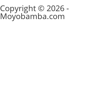
Copyright © 2026 -
Moyobamba.com