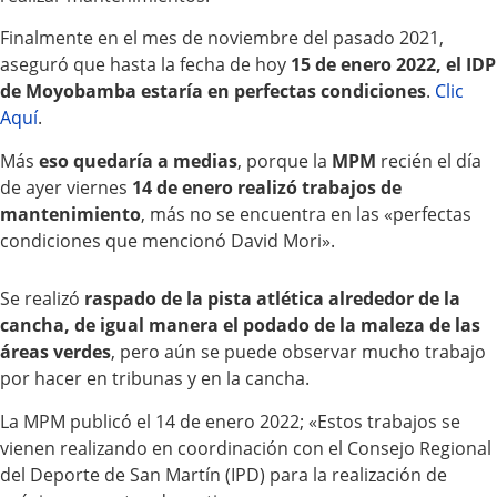
Finalmente en el mes de noviembre del pasado 2021,
aseguró que hasta la fecha de hoy
15 de enero 2022, el IDP
de Moyobamba estaría en perfectas condiciones
.
Clic
Aquí
.
Más
eso quedaría a medias
, porque la
MPM
recién el día
de ayer viernes
14 de enero realizó trabajos de
mantenimiento
, más no se encuentra en las «perfectas
condiciones que mencionó David Mori».
Se realizó
raspado de la pista atlética alrededor de la
cancha, de igual manera el podado de la maleza de las
áreas verdes
, pero aún se puede observar mucho trabajo
por hacer en tribunas y en la cancha.
La MPM publicó el 14 de enero 2022; «Estos trabajos se
vienen realizando en coordinación con el Consejo Regional
del Deporte de San Martín (IPD) para la realización de