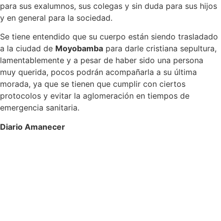
para sus exalumnos, sus colegas y sin duda para sus hijos
y en general para la sociedad.
Se tiene entendido que su cuerpo están siendo trasladado
a la ciudad de
Moyobamba
para darle cristiana sepultura,
lamentablemente y a pesar de haber sido una persona
muy querida, pocos podrán acompañarla a su última
morada, ya que se tienen que cumplir con ciertos
protocolos y evitar la aglomeración en tiempos de
emergencia sanitaria.
Diario Amanecer