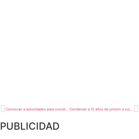
Convocan a autoridades para coordinar acciones
Condenan a 12 años de prisión a sujeto
PUBLICIDAD