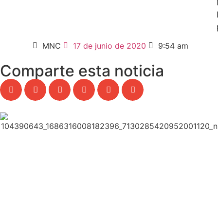
MNC
17 de junio de 2020
9:54 am
Comparte esta noticia