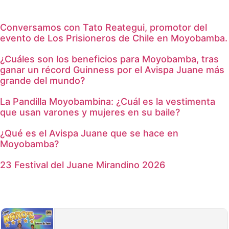
Conversamos con Tato Reategui, promotor del
evento de Los Prisioneros de Chile en Moyobamba.
¿Cuáles son los beneficios para Moyobamba, tras
ganar un récord Guinness por el Avispa Juane más
grande del mundo?
La Pandilla Moyobambina: ¿Cuál es la vestimenta
que usan varones y mujeres en su baile?
¿Qué es el Avispa Juane que se hace en
Moyobamba?
23 Festival del Juane Mirandino 2026