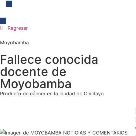
Regresar
Moyobamba
Fallece conocida
docente de
Moyobamba
Producto de cáncer en la ciudad de Chiclayo