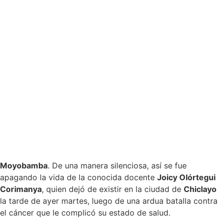
Moyobamba
. De una manera silenciosa, así se fue
apagando la vida de la conocida docente
Joicy Olórtegui
Corimanya
, quien dejó de existir en la ciudad de
Chiclayo
la tarde de ayer martes, luego de una ardua batalla contra
el cáncer que le complicó su estado de salud.