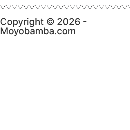
Copyright © 2026 -
Moyobamba.com