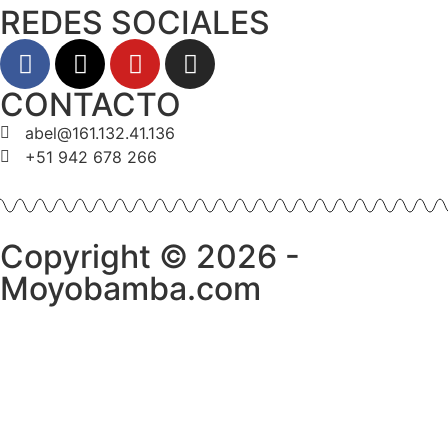
REDES SOCIALES
CONTACTO
abel@161.132.41.136
+51 942 678 266
Copyright © 2026 -
Moyobamba.com