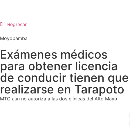
Regresar
Moyobamba
Exámenes médicos
para obtener licencia
de conducir tienen que
realizarse en Tarapoto
MTC aún no autoriza a las dos clínicas del Alto Mayo