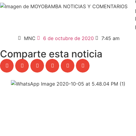
MNC
6 de octubre de 2020
7:45 am
Comparte esta noticia