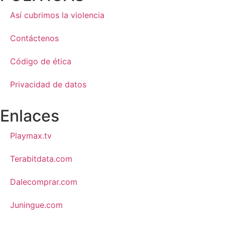
Así cubrimos la violencia
Contáctenos
Código de ética
Privacidad de datos
Enlaces
Playmax.tv
Terabitdata.com
Dalecomprar.com
Juningue.com