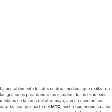
Lamentablemente los dos centros médicos que realizaron
las gestiones para brindar los estudios de los exámenes
médicos en la zona del alto mayo, aun no cuentan con
autorización por parte del
MTC
, hecho que perjudica a los