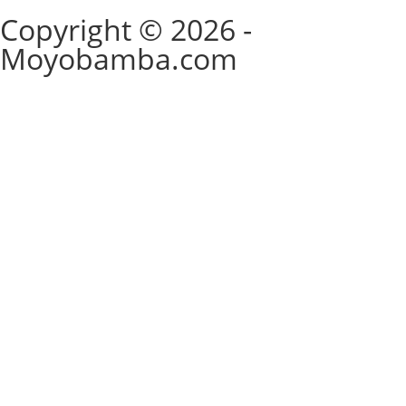
Copyright © 2026 -
Moyobamba.com