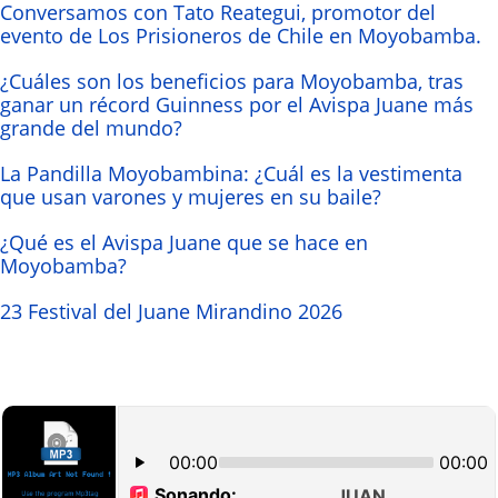
Conversamos con Tato Reategui, promotor del
evento de Los Prisioneros de Chile en Moyobamba.
¿Cuáles son los beneficios para Moyobamba, tras
ganar un récord Guinness por el Avispa Juane más
grande del mundo?
La Pandilla Moyobambina: ¿Cuál es la vestimenta
que usan varones y mujeres en su baile?
¿Qué es el Avispa Juane que se hace en
Moyobamba?
23 Festival del Juane Mirandino 2026