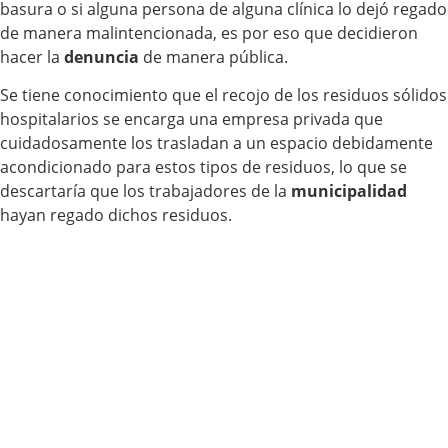
basura o si alguna persona de alguna clínica lo dejó regado
de manera malintencionada, es por eso que decidieron
hacer la
denuncia
de manera pública.
Se tiene conocimiento que el recojo de los residuos sólidos
hospitalarios se encarga una empresa privada que
cuidadosamente los trasladan a un espacio debidamente
acondicionado para estos tipos de residuos, lo que se
descartaría que los trabajadores de la
municipalidad
hayan regado dichos residuos.