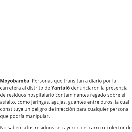
Moyobamba
. Personas que transitan a diario por la
carretera al distrito de
Yantaló
denunciaron la presencia
de residuos hospitalario contaminantes regado sobre el
asfalto, como jeringas, agujas, guantes entre otros, la cual
constituye un peligro de infección para cualquier persona
que podría manipular.
No saben si los residuos se cayeron del carro recolector de