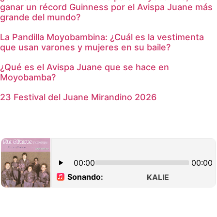
ganar un récord Guinness por el Avispa Juane más
grande del mundo?
La Pandilla Moyobambina: ¿Cuál es la vestimenta
que usan varones y mujeres en su baile?
¿Qué es el Avispa Juane que se hace en
Moyobamba?
23 Festival del Juane Mirandino 2026