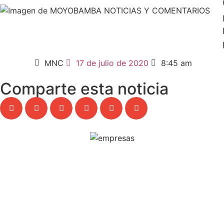
MNC
17 de julio de 2020
8:45 am
Comparte esta noticia