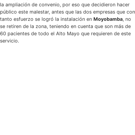
la ampliación de convenio, por eso que decidieron hacer
público este malestar, antes que las dos empresas que con
tanto esfuerzo se logró la instalación en
Moyobamba
, no
se retiren de la zona, teniendo en cuenta que son más de
60 pacientes de todo el Alto Mayo que requieren de este
servicio.