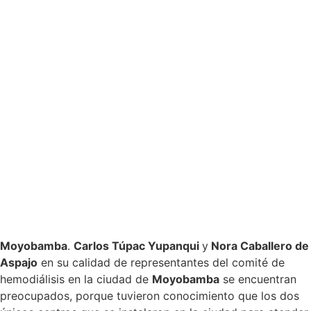
Moyobamba
.
Carlos Túpac Yupanqui
y
Nora Caballero de
Aspajo
en su calidad de representantes del comité de
hemodiálisis en la ciudad de
Moyobamba
se encuentran
preocupados, porque tuvieron conocimiento que los dos