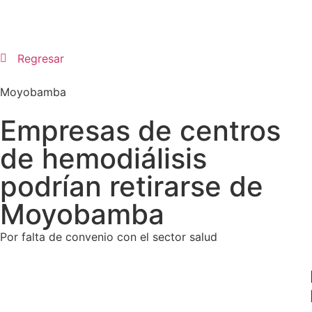
Regresar
Moyobamba
Empresas de centros
de hemodiálisis
podrían retirarse de
Moyobamba
Por falta de convenio con el sector salud