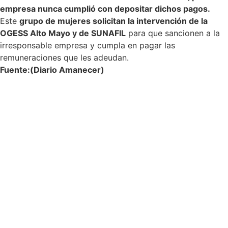
empresa nunca cumplió con depositar dichos pagos.
Este
grupo de mujeres solicitan la intervención de la
OGESS Alto Mayo y de SUNAFIL
para que sancionen a la
irresponsable empresa y cumpla en pagar las
remuneraciones que les adeudan.
Fuente:(Diario Amanecer)