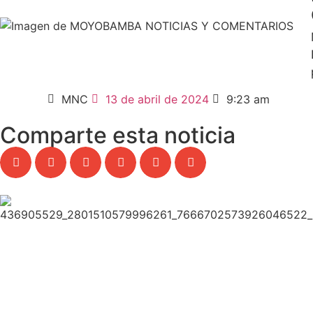
MNC
13 de abril de 2024
9:23 am
Comparte esta noticia