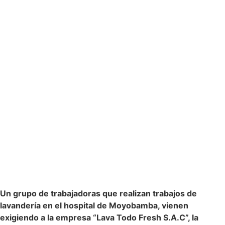
Un grupo de trabajadoras que realizan trabajos de
lavandería en el hospital de Moyobamba, vienen
exigiendo a la empresa “Lava Todo Fresh S.A.C”, la