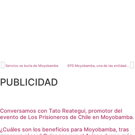
Sencico se burla de Moyobamba
EPS Moyobamba, una de las entidades con mayor desaprobación por la población moyobambina
PUBLICIDAD
Conversamos con Tato Reategui, promotor del
evento de Los Prisioneros de Chile en Moyobamba.
¿Cuáles son los beneficios para Moyobamba, tras