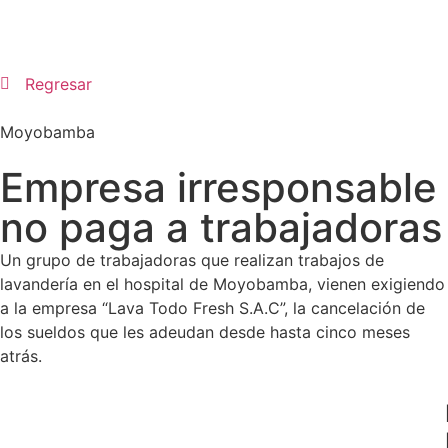
Regresar
Moyobamba
Empresa irresponsable
no paga a trabajadoras
Un grupo de trabajadoras que realizan trabajos de
lavandería en el hospital de Moyobamba, vienen exigiendo
a la empresa “Lava Todo Fresh S.A.C”, la cancelación de
los sueldos que les adeudan desde hasta cinco meses
atrás.