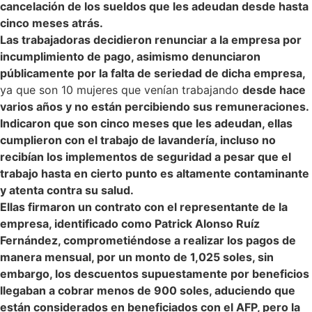
cancelación de los sueldos que les adeudan desde hasta
cinco meses atrás.
Las trabajadoras decidieron renunciar a la empresa por
incumplimiento de pago, asimismo denunciaron
públicamente por la falta de seriedad de dicha empresa,
ya que son 10 mujeres que venían trabajando
desde hace
varios años y no están percibiendo sus remuneraciones.
Indicaron que son cinco meses que les adeudan, ellas
cumplieron con el trabajo de lavandería, incluso no
recibían los implementos de seguridad a pesar que el
trabajo hasta en cierto punto es altamente contaminante
y atenta contra su salud.
Ellas firmaron un contrato con el representante de la
empresa, identificado como Patrick Alonso Ruíz
Fernández, comprometiéndose a realizar los pagos de
manera mensual, por un monto de 1,025 soles, sin
embargo, los descuentos supuestamente por beneficios
llegaban a cobrar menos de 900 soles, aduciendo que
están considerados en beneficiados con el AFP, pero la