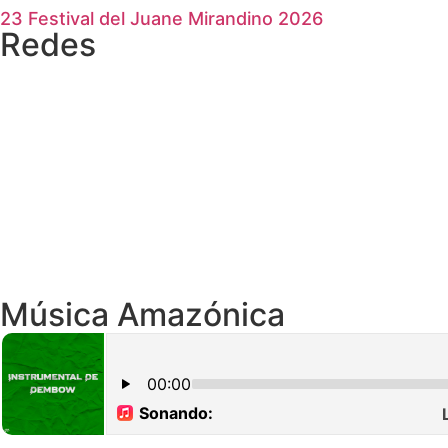
23 Festival del Juane Mirandino 2026
Redes
Música Amazónica