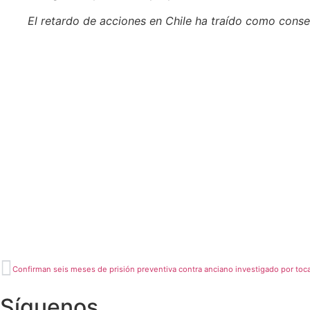
El retardo de acciones en Chile ha traído como cons
Confirman seis meses de prisión preventiva contra anciano investigado por to
Síguenos