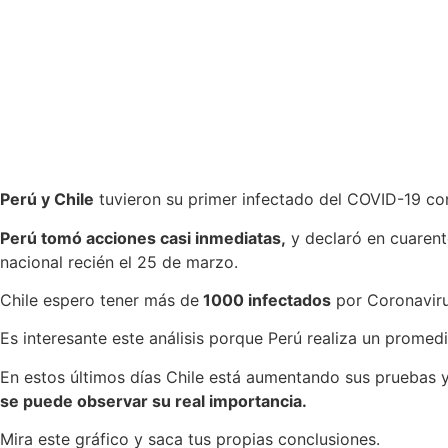
Perú y Chile
tuvieron su primer infectado del COVID-19 co
Perú tomó acciones casi inmediatas,
y declaró en cuarent
nacional recién el 25 de marzo.
Chile espero tener más de
1000 infectados
por Coronaviru
Es interesante este análisis porque Perú realiza un promed
En estos últimos días Chile está aumentando sus pruebas y
se puede observar su real importancia.
Mira este gráfico y saca tus propias conclusiones.