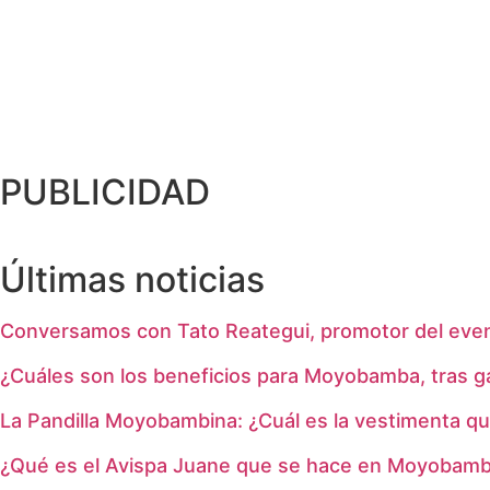
PUBLICIDAD
Últimas noticias
Conversamos con Tato Reategui, promotor del even
¿Cuáles son los beneficios para Moyobamba, tras 
La Pandilla Moyobambina: ¿Cuál es la vestimenta qu
¿Qué es el Avispa Juane que se hace en Moyobam