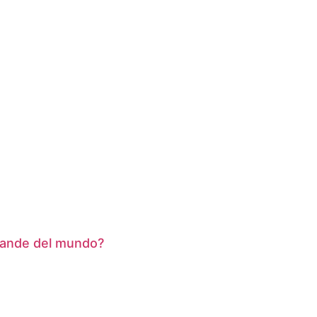
grande del mundo?