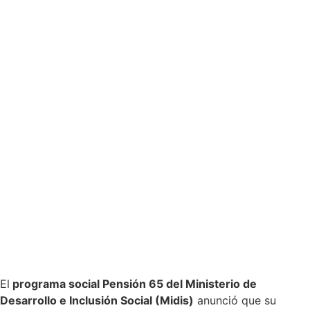
El
programa social Pensión 65 del Ministerio de
Desarrollo e Inclusión Social (Midis)
anunció que su