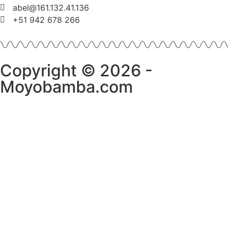
abel@161.132.41.136
+51 942 678 266
Copyright © 2026 -
Moyobamba.com