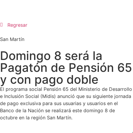
Regresar
San Martín
Domingo 8 será la
Pagatón de Pensión 65
y con pago doble
El programa social Pensión 65 del Ministerio de Desarrollo
e Inclusión Social (Midis) anunció que su siguiente jornada
de pago exclusiva para sus usuarias y usuarios en el
Banco de la Nación se realizará este domingo 8 de
octubre en la región San Martín.