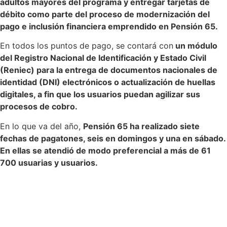
adultos mayores del programa y entregar tarjetas de
débito como parte del proceso de modernización del
pago e inclusión financiera emprendido en Pensión 65.
En todos los puntos de pago, se contará con
un módulo
del Registro Nacional de Identificación y Estado Civil
(Reniec) para la entrega de documentos nacionales de
identidad (DNI) electrónicos o actualización de huellas
digitales, a fin que los usuarios puedan agilizar sus
procesos de cobro.
En lo que va del año,
Pensión 65 ha realizado siete
fechas de pagatones, seis en domingos y una en sábado.
En ellas se atendió de modo preferencial a más de 61
700 usuarias y usuarios.