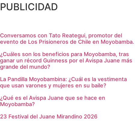
PUBLICIDAD
Conversamos con Tato Reategui, promotor del
evento de Los Prisioneros de Chile en Moyobamba.
¿Cuáles son los beneficios para Moyobamba, tras
ganar un récord Guinness por el Avispa Juane más
grande del mundo?
La Pandilla Moyobambina: ¿Cuál es la vestimenta
que usan varones y mujeres en su baile?
¿Qué es el Avispa Juane que se hace en
Moyobamba?
23 Festival del Juane Mirandino 2026