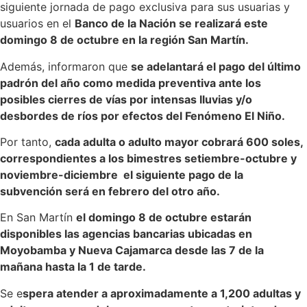
siguiente jornada de pago exclusiva para sus usuarias y
usuarios en el
Banco de la Nación se realizará este
domingo 8 de octubre en la región San Martín.
Además, informaron que
se adelantará el pago del último
padrón del año como medida preventiva ante los
posibles cierres de vías por intensas lluvias y/o
desbordes de ríos por efectos del Fenómeno El Niño.
Por tanto,
cada adulta o adulto mayor cobrará 600 soles,
correspondientes a los bimestres setiembre-octubre y
noviembre-diciembre el siguiente pago de la
subvención será en febrero del otro año.
En San Martín
el domingo 8 de octubre estarán
disponibles las agencias bancarias ubicadas en
Moyobamba y Nueva Cajamarca desde las 7 de la
mañana hasta la 1 de tarde.
Se e
spera atender a aproximadamente a 1,200 adultas y