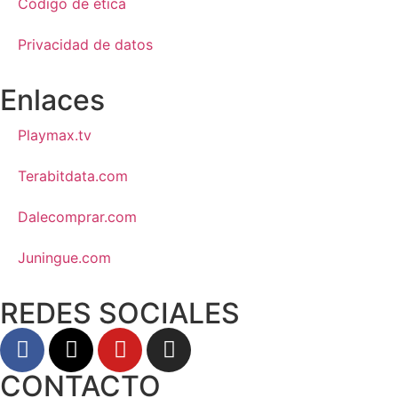
Código de ética
Privacidad de datos
Enlaces
Playmax.tv
Terabitdata.com
Dalecomprar.com
Juningue.com
REDES SOCIALES
CONTACTO