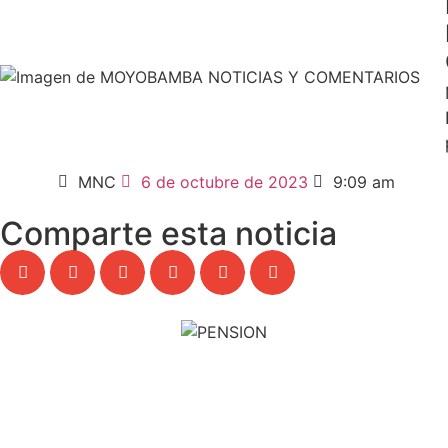
MNC
6 de octubre de 2023
9:09 am
Comparte esta noticia