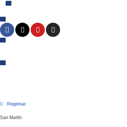
Regresar
San Martín