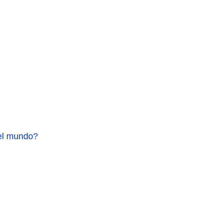
del mundo?