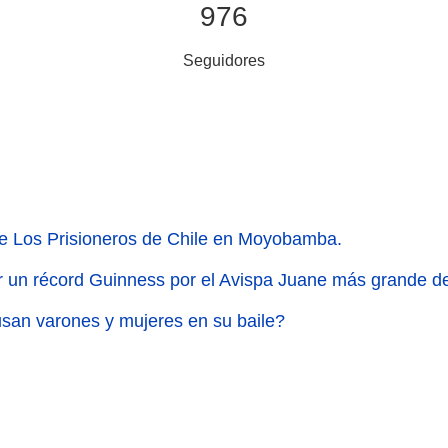
976
Seguidores
e Los Prisioneros de Chile en Moyobamba.
r un récord Guinness por el Avispa Juane más grande 
san varones y mujeres en su baile?