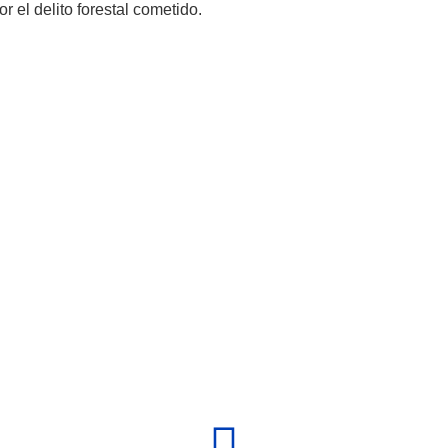
el delito forestal cometido.