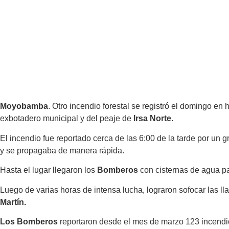
Moyobamba
. Otro incendio forestal se registró el domingo en
exbotadero municipal y del peaje de
Irsa Norte
.
El incendio fue reportado cerca de las 6:00 de la tarde por un
y se propagaba de manera rápida.
Hasta el lugar llegaron los
Bomberos
con cisternas de agua par
Luego de varias horas de intensa lucha, lograron sofocar las 
Martín.
Los Bomberos
reportaron desde el mes de marzo 123 incendio