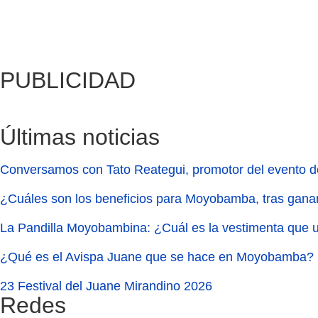
PUBLICIDAD
Últimas noticias
Conversamos con Tato Reategui, promotor del evento d
¿Cuáles son los beneficios para Moyobamba, tras gana
La Pandilla Moyobambina: ¿Cuál es la vestimenta que u
¿Qué es el Avispa Juane que se hace en Moyobamba?
23 Festival del Juane Mirandino 2026
Redes