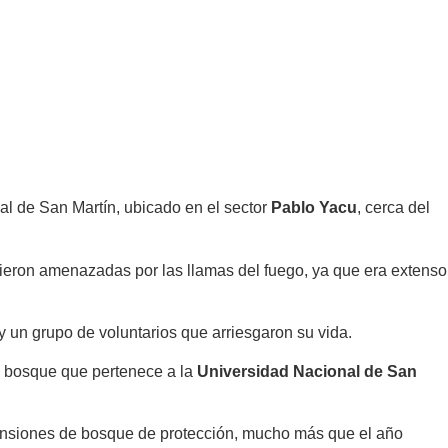
nal de San Martín, ubicado en el sector
Pablo Yacu
, cerca del
 vieron amenazadas por las llamas del fuego, ya que era extenso
y un grupo de voluntarios que arriesgaron su vida.
de bosque que pertenece a la
Universidad Nacional de San
xtensiones de bosque de protección, mucho más que el año