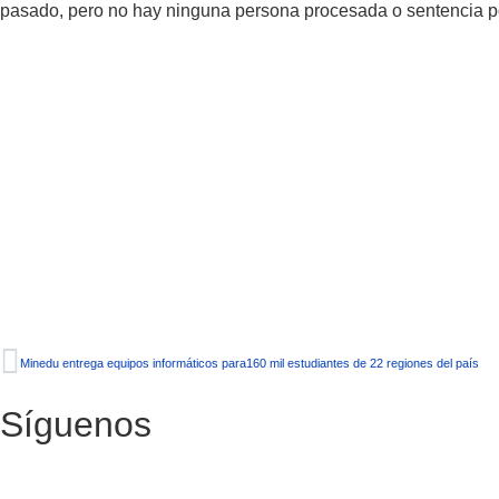
pasado, pero no hay ninguna persona procesada o sentencia por 
Minedu entrega equipos informáticos para160 mil estudiantes de 22 regiones del país
Síguenos