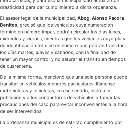
motocarristas, y para eso la municipalidad actuará con
drasticidad para dar cumplimiento a dicha ordenanza.
El asesor legal de la municipalidad,
Abog. Alonso Pacora
Benites
, precisó que los vehículos cuya numeración
termine en número impar, podrán circular los días lunes,
miércoles y viernes, mientras que los vehículos cuya placa
de identificación termine en número par, podrán transitar
los días martes, jueves y sábados, con la finalidad de
tener un mayor control y no saturar el tránsito en tiempos
de cuarentena.
De la misma forma, mencionó que una sola persona puede
transitar en vehículos menores particulares, llámense
motocicletas y bicicletas, en ese sentido, instó a la
población y a los conductores de vehículos a tomar las
precauciones del caso para evitar inconvenientes a la hora
de ser intervenidos.
La ordenanza municipal es de estricto cumplimiento por