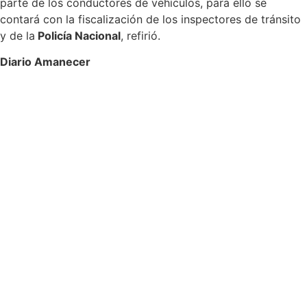
parte de los conductores de vehículos, para ello se
contará con la fiscalización de los inspectores de tránsito
y de la
Policía Nacional
, refirió.
Diario Amanecer