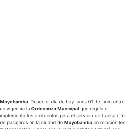
Moyobamba
. Desde el día de hoy lunes 01 de junio entre
en vigencia la
Ordenanza Municipal
que regula e
implementa los protocolos para el servicio de transporte
de pasajeros en la ciudad de
Moyobamba
en relación los