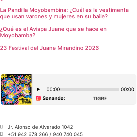
La Pandilla Moyobambina: ¿Cuál es la vestimenta
que usan varones y mujeres en su baile?
¿Qué es el Avispa Juane que se hace en
Moyobamba?
23 Festival del Juane Mirandino 2026
Jr. Alonso de Alvarado 1042
+51 942 678 266 / 940 740 045