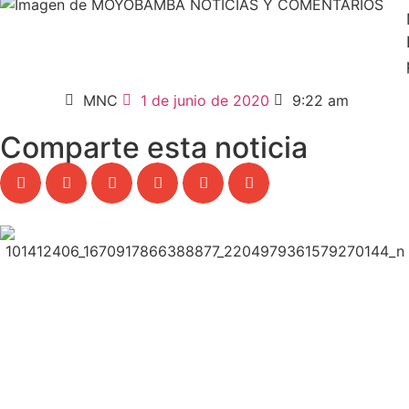
MNC
1 de junio de 2020
9:22 am
Comparte esta noticia