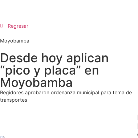
Regresar
Moyobamba
Desde hoy aplican
“pico y placa” en
Moyobamba
Regidores aprobaron ordenanza municipal para tema de
transportes