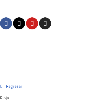
Regresar
Rioja