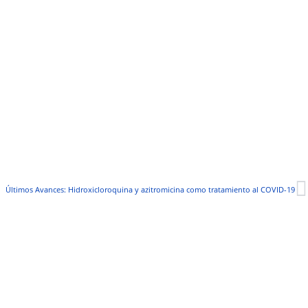
Últimos Avances: Hidroxicloroquina y azitromicina como tratamiento al COVID-19