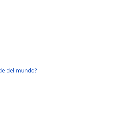
nde del mundo?