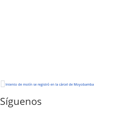
Intento de motín se registró en la cárcel de Moyobamba
Síguenos