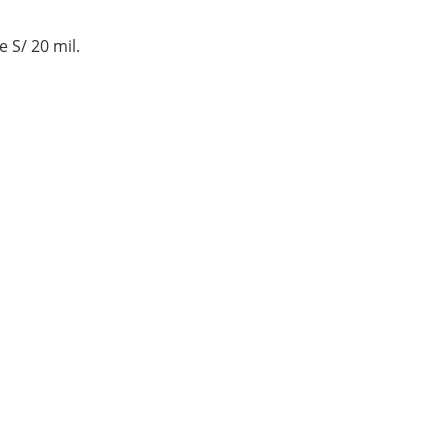
 S/ 20 mil.