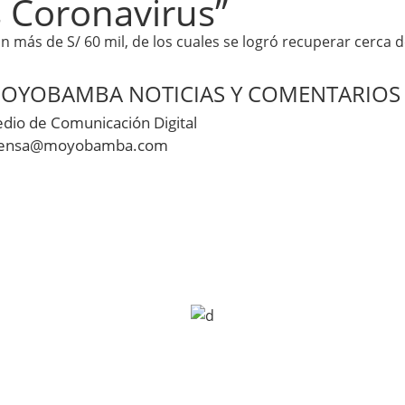
 Coronavirus”
n más de S/ 60 mil, de los cuales se logró recuperar cerca de
OYOBAMBA NOTICIAS Y COMENTARIOS
dio de Comunicación Digital
ensa@moyobamba.com