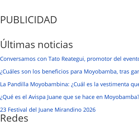
PUBLICIDAD
Últimas noticias
Conversamos con Tato Reategui, promotor del event
¿Cuáles son los beneficios para Moyobamba, tras ga
La Pandilla Moyobambina: ¿Cuál es la vestimenta que
¿Qué es el Avispa Juane que se hace en Moyobamba
23 Festival del Juane Mirandino 2026
Redes