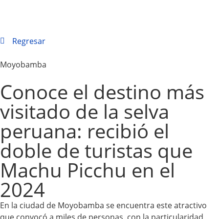
Regresar
Moyobamba
Conoce el destino más
visitado de la selva
peruana: recibió el
doble de turistas que
Machu Picchu en el
2024
En la ciudad de Moyobamba se encuentra este atractivo
que convocó a miles de personas, con la particularidad