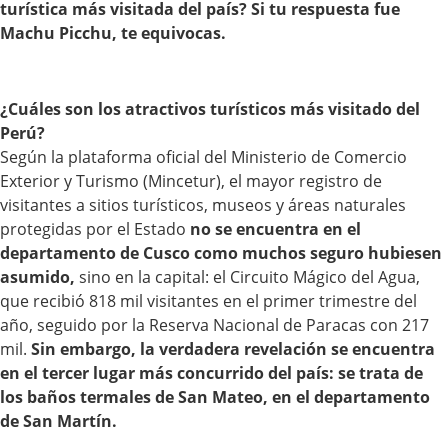
turística más visitada del país? Si tu respuesta fue
Machu Picchu, te equivocas.
¿Cuáles son los atractivos turísticos más visitado del
Perú?
Según la plataforma oficial del Ministerio de Comercio
Exterior y Turismo (Mincetur), el mayor registro de
visitantes a sitios turísticos, museos y áreas naturales
protegidas por el Estado
no se encuentra en el
departamento de Cusco como muchos seguro hubiesen
asumido,
sino en la capital: el Circuito Mágico del Agua,
que recibió 818 mil visitantes en el primer trimestre del
año, seguido por la Reserva Nacional de Paracas con 217
mil.
Sin embargo, la verdadera revelación se encuentra
en el tercer lugar más concurrido del país: se trata de
los baños termales de San Mateo, en el departamento
de San Martín.