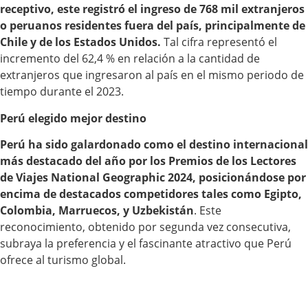
receptivo, este registró el ingreso de 768 mil extranjeros
o peruanos residentes fuera del país, principalmente de
Chile y de los Estados Unidos.
Tal cifra representó el
incremento del 62,4 % en relación a la cantidad de
extranjeros que ingresaron al país en el mismo periodo de
tiempo durante el 2023.
Perú elegido mejor destino
Perú ha sido galardonado como el destino internacional
más destacado del año por los Premios de los Lectores
de Viajes National Geographic 2024, posicionándose por
encima de destacados competidores tales como Egipto,
Colombia, Marruecos, y Uzbekistán
. Este
reconocimiento, obtenido por segunda vez consecutiva,
subraya la preferencia y el fascinante atractivo que Perú
ofrece al turismo global.