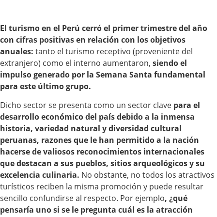
El turismo en el Perú cerró el primer trimestre del año
con cifras positivas en relación con los objetivos
anuales:
tanto el turismo receptivo (proveniente del
extranjero) como el interno aumentaron,
siendo el
impulso generado por la Semana Santa fundamental
para este último grupo.
Dicho sector se presenta como un sector clave
para el
desarrollo económico del país debido a la inmensa
historia, variedad natural y diversidad cultural
peruanas, razones que le han permitido a la nación
hacerse de valiosos reconocimientos internacionales
que destacan a sus pueblos, sitios arqueológicos y su
excelencia culinaria.
No obstante, no todos los atractivos
turísticos reciben la misma promoción y puede resultar
sencillo confundirse al respecto. Por ejemplo
, ¿qué
pensaría uno si se le pregunta cuál es la atracción