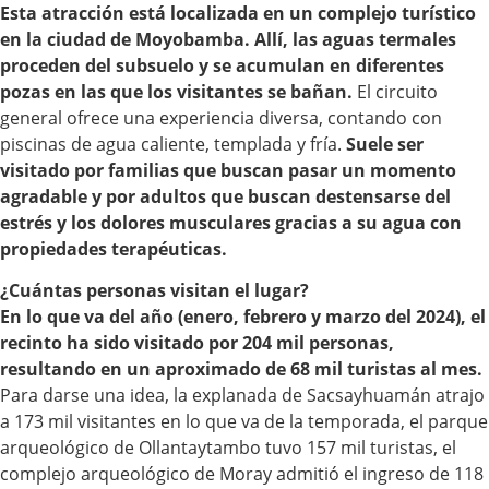
Esta atracción está localizada en un complejo turístico
en la ciudad de Moyobamba. Allí, las aguas termales
proceden del subsuelo y se acumulan en diferentes
pozas en las que los visitantes se bañan.
El circuito
general ofrece una experiencia diversa, contando con
piscinas de agua caliente, templada y fría.
Suele ser
visitado por familias que buscan pasar un momento
agradable y por adultos que buscan destensarse del
estrés y los dolores musculares gracias a su agua con
propiedades terapéuticas.
¿Cuántas personas visitan el lugar?
En lo que va del año (enero, febrero y marzo del 2024), el
recinto ha sido visitado por 204 mil personas,
resultando en un aproximado de 68 mil turistas al mes.
Para darse una idea, la explanada de Sacsayhuamán atrajo
a 173 mil visitantes en lo que va de la temporada, el parque
arqueológico de Ollantaytambo tuvo 157 mil turistas, el
complejo arqueológico de Moray admitió el ingreso de 118