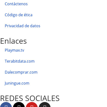
Contáctenos
Código de ética
Privacidad de datos
Enlaces
Playmax.tv
Terabitdata.com
Dalecomprar.com
Juningue.com
REDES SOCIALES