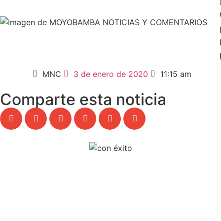
MNC
3 de enero de 2020
11:15 am
Comparte esta noticia