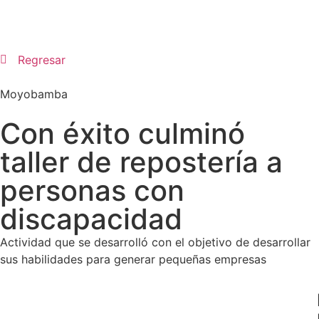
Regresar
Moyobamba
Con éxito culminó
taller de repostería a
personas con
discapacidad
Actividad que se desarrolló con el objetivo de desarrollar
sus habilidades para generar pequeñas empresas