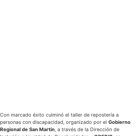
Con marcado éxito culminó el taller de repostería a
personas con discapacidad, organizado por el
Gobierno
Regional de San Martín
, a través de la Dirección de