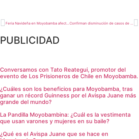
Feria Navideña en Moyobamba afectada por comercio ambulatorio
Confirman disminución de casos de dengue en San Martín
PUBLICIDAD
Conversamos con Tato Reategui, promotor del
evento de Los Prisioneros de Chile en Moyobamba.
¿Cuáles son los beneficios para Moyobamba, tras
ganar un récord Guinness por el Avispa Juane más
grande del mundo?
La Pandilla Moyobambina: ¿Cuál es la vestimenta
que usan varones y mujeres en su baile?
¿Qué es el Avispa Juane que se hace en