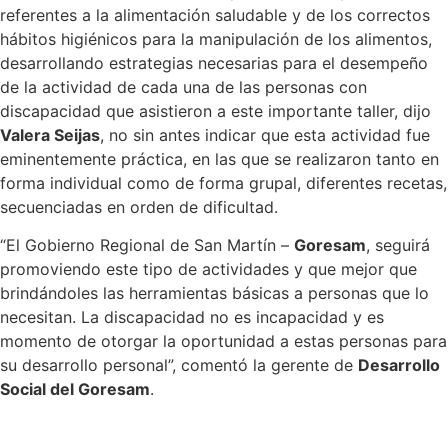
referentes a la alimentación saludable y de los correctos
hábitos higiénicos para la manipulación de los alimentos,
desarrollando estrategias necesarias para el desempeño
de la actividad de cada una de las personas con
discapacidad que asistieron a este importante taller, dijo
Valera Seijas
, no sin antes indicar que esta actividad fue
eminentemente práctica, en las que se realizaron tanto en
forma individual como de forma grupal, diferentes recetas,
secuenciadas en orden de dificultad.
“El Gobierno Regional de San Martín –
Goresam
, seguirá
promoviendo este tipo de actividades y que mejor que
brindándoles las herramientas básicas a personas que lo
necesitan. La discapacidad no es incapacidad y es
momento de otorgar la oportunidad a estas personas para
su desarrollo personal”, comentó la gerente de
Desarrollo
Social del Goresam
.