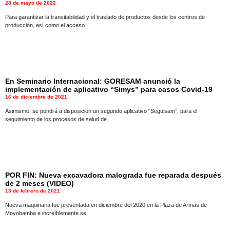
28 de mayo de 2022
Para garantizar la transitabilidad y el traslado de productos desde los centros de
producción, así como el acceso
En Seminario Internacional: GORESAM anunció la
implementación de aplicativo “Simys” para casos Covid-19
16 de diciembre de 2021
Asimismo, se pondrá a disposición un segundo aplicativo “Seguisam”, para el
seguimiento de los procesos de salud de
POR FIN: Nueva excavadora malograda fue reparada después
de 2 meses (VIDEO)
13 de febrero de 2021
Nueva maquinaria fue presentada en diciembre del 2020 en la Plaza de Armas de
Moyobamba e increíblemente se