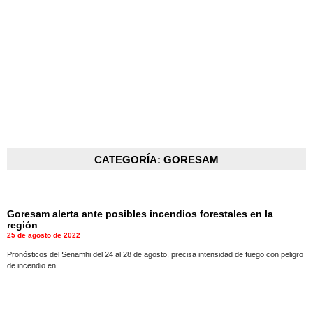
CATEGORÍA: GORESAM
Goresam alerta ante posibles incendios forestales en la
región
25 de agosto de 2022
Pronósticos del Senamhi del 24 al 28 de agosto, precisa intensidad de fuego con peligro
de incendio en