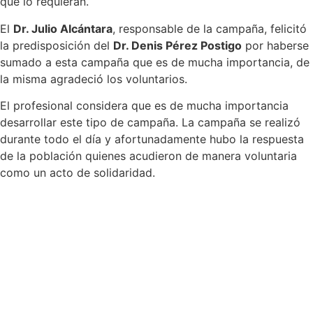
que lo requieran.
El
Dr. Julio Alcántara
, responsable de la campaña, felicitó
la predisposición del
Dr. Denis Pérez Postigo
por haberse
sumado a esta campaña que es de mucha importancia, de
la misma agradeció los voluntarios.
El profesional considera que es de mucha importancia
desarrollar este tipo de campaña. La campaña se realizó
durante todo el día y afortunadamente hubo la respuesta
de la población quienes acudieron de manera voluntaria
como un acto de solidaridad.