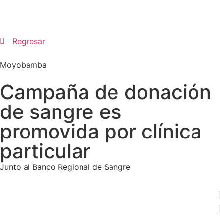
Regresar
Moyobamba
Campaña de donación
de sangre es
promovida por clínica
particular
Junto al Banco Regional de Sangre