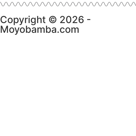
Copyright © 2026 -
Moyobamba.com