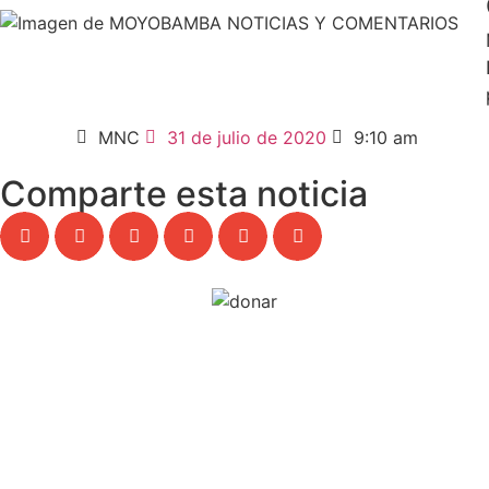
MNC
31 de julio de 2020
9:10 am
Comparte esta noticia