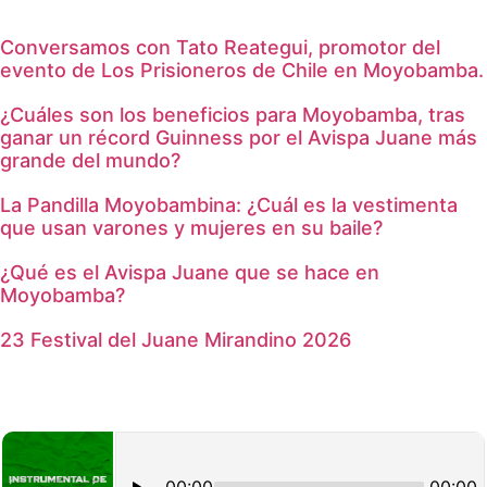
Conversamos con Tato Reategui, promotor del
evento de Los Prisioneros de Chile en Moyobamba.
¿Cuáles son los beneficios para Moyobamba, tras
ganar un récord Guinness por el Avispa Juane más
grande del mundo?
La Pandilla Moyobambina: ¿Cuál es la vestimenta
que usan varones y mujeres en su baile?
¿Qué es el Avispa Juane que se hace en
Moyobamba?
23 Festival del Juane Mirandino 2026