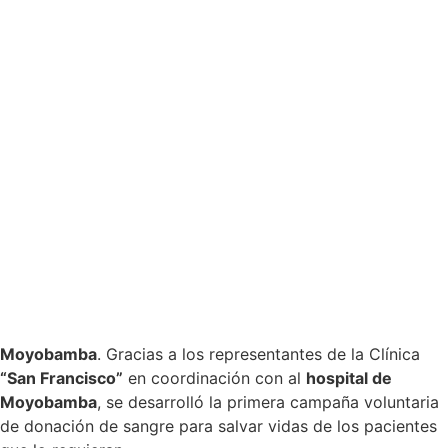
Moyobamba
. Gracias a los representantes de la Clínica
“San Francisco”
en coordinación con al
hospital de
Moyobamba
, se desarrolló la primera campaña voluntaria
de donación de sangre para salvar vidas de los pacientes