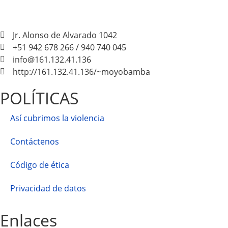
Jr. Alonso de Alvarado 1042
+51 942 678 266 / 940 740 045
info@161.132.41.136
http://161.132.41.136/~moyobamba
POLÍTICAS
Así cubrimos la violencia
Contáctenos
Código de ética
Privacidad de datos
Enlaces