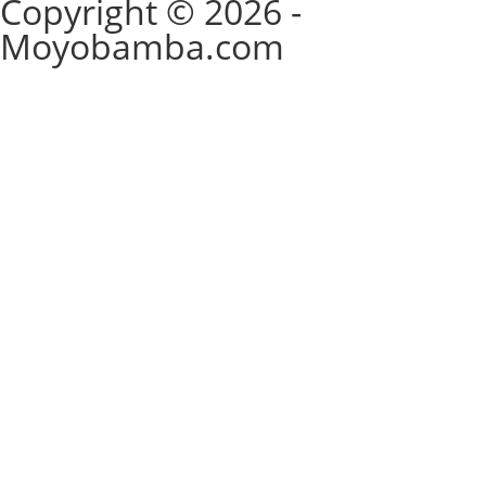
Copyright © 2026 -
Moyobamba.com