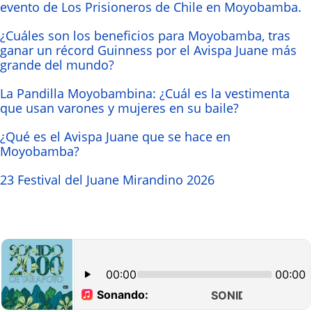
evento de Los Prisioneros de Chile en Moyobamba.
¿Cuáles son los beneficios para Moyobamba, tras
ganar un récord Guinness por el Avispa Juane más
grande del mundo?
La Pandilla Moyobambina: ¿Cuál es la vestimenta
que usan varones y mujeres en su baile?
¿Qué es el Avispa Juane que se hace en
Moyobamba?
23 Festival del Juane Mirandino 2026