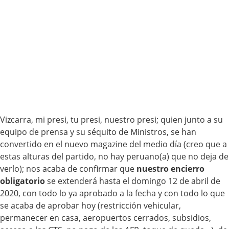
Vizcarra, mi presi, tu presi, nuestro presi; quien junto a su
equipo de prensa y su séquito de Ministros, se han
convertido en el nuevo magazine del medio día (creo que a
estas alturas del partido, no hay peruano(a) que no deja de
verlo); nos acaba de confirmar que
nuestro encierro
obligatorio
se extenderá hasta el domingo 12 de abril de
2020, con todo lo ya aprobado a la fecha y con todo lo que
se acaba de aprobar hoy (restricción vehicular,
permanecer en casa, aeropuertos cerrados, subsidios,