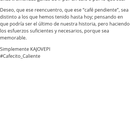
Deseo, que ese reencuentro, que ese “café pendiente”, sea
distinto a los que hemos tenido hasta hoy; pensando en
que podría ser el último de nuestra historia, pero haciendo
los esfuerzos suficientes y necesarios, porque sea
memorable.
Simplemente KAJOVEPI
#Cafecito_Caliente