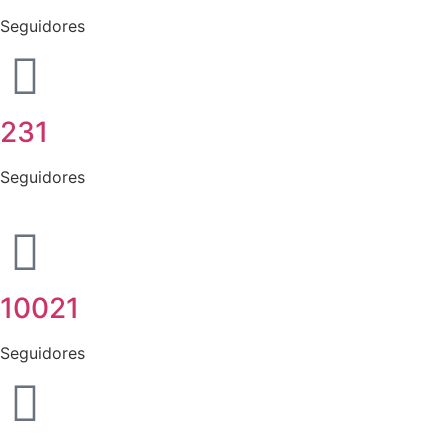
Seguidores
231
Seguidores
10021
Seguidores