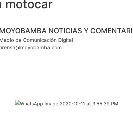
a motocar
MOYOBAMBA NOTICIAS Y COMENTAR
Medio de Comunicación Digital
prensa@moyobamba.com