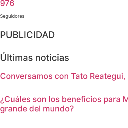
976
Seguidores
PUBLICIDAD
Últimas noticias
Conversamos con Tato Reategui, 
¿Cuáles son los beneficios para 
grande del mundo?