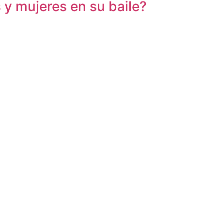
y mujeres en su baile?