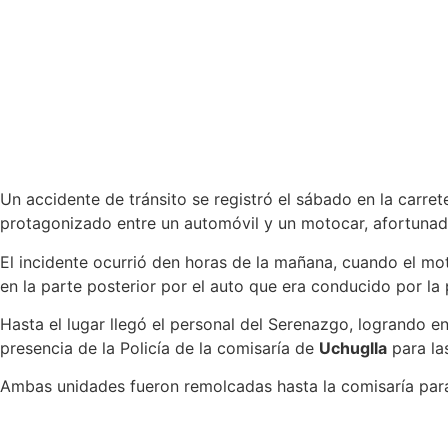
Un accidente de tránsito se registró el sábado en la carre
protagonizado entre un automóvil y un motocar, afortunad
El incidente ocurrió den horas de la mañana, cuando el mo
en la parte posterior por el auto que era conducido por la
Hasta el lugar llegó el personal del Serenazgo, logrando en
presencia de la Policía de la comisaría de
Uchuglla
para la
Ambas unidades fueron remolcadas hasta la comisaría para 