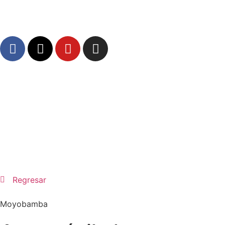
Regresar
Moyobamba