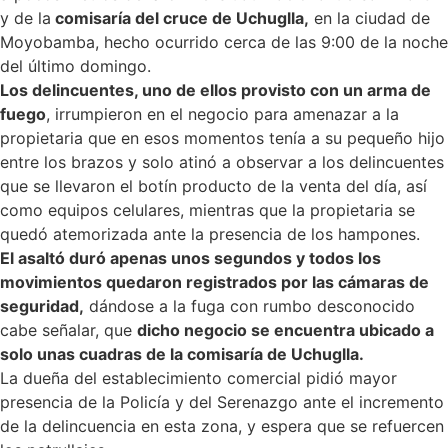
y de la
comisaría del cruce de Uchuglla,
en la ciudad de
Moyobamba, hecho ocurrido cerca de las 9:00 de la noche
del último domingo.
Los delincuentes, uno de ellos provisto con un arma de
fuego
, irrumpieron en el negocio para amenazar a la
propietaria que en esos momentos tenía a su pequeño hijo
entre los brazos y solo atinó a observar a los delincuentes
que se llevaron el botín producto de la venta del día, así
como equipos celulares, mientras que la propietaria se
quedó atemorizada ante la presencia de los hampones.
El asaltó duró apenas unos segundos y todos los
movimientos quedaron registrados por las cámaras de
seguridad,
dándose a la fuga con rumbo desconocido
cabe señalar, que
dicho negocio se encuentra ubicado a
solo unas cuadras de la comisaría de Uchuglla.
La dueña del establecimiento comercial pidió mayor
presencia de la Policía y del Serenazgo ante el incremento
de la delincuencia en esta zona, y espera que se refuercen