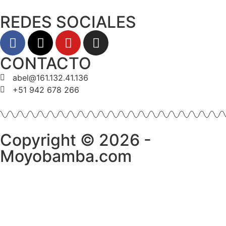
REDES SOCIALES
CONTACTO
abel@161.132.41.136
+51 942 678 266
Copyright © 2026 -
Moyobamba.com