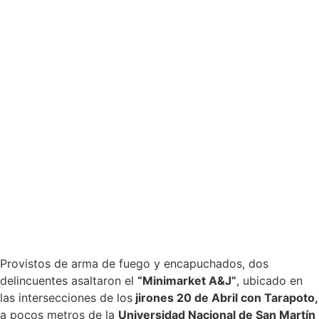
Provistos de arma de fuego y encapuchados, dos
delincuentes asaltaron el
“Minimarket A&J”
, ubicado en
las intersecciones de los
jirones 20 de Abril con Tarapoto,
a pocos metros de la
Universidad Nacional de San Martín