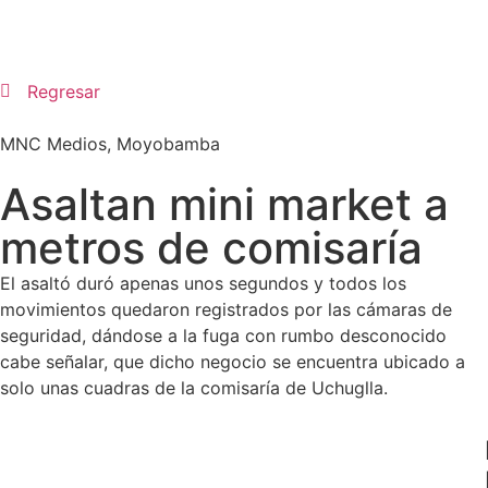
Regresar
MNC Medios
,
Moyobamba
Asaltan mini market a
metros de comisaría
El asaltó duró apenas unos segundos y todos los
movimientos quedaron registrados por las cámaras de
seguridad, dándose a la fuga con rumbo desconocido
cabe señalar, que dicho negocio se encuentra ubicado a
solo unas cuadras de la comisaría de Uchuglla.