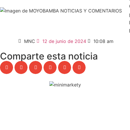
MNC
12 de junio de 2024
10:08 am
Comparte esta noticia