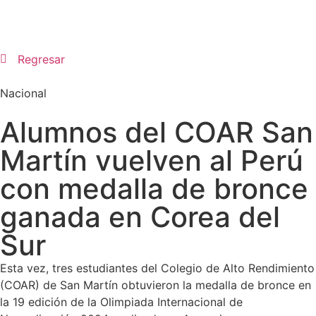
Regresar
Nacional
Alumnos del COAR San
Martín vuelven al Perú
con medalla de bronce
ganada en Corea del
Sur
Esta vez, tres estudiantes del Colegio de Alto Rendimiento
(COAR) de San Martín obtuvieron la medalla de bronce en
la 19 edición de la Olimpiada Internacional de