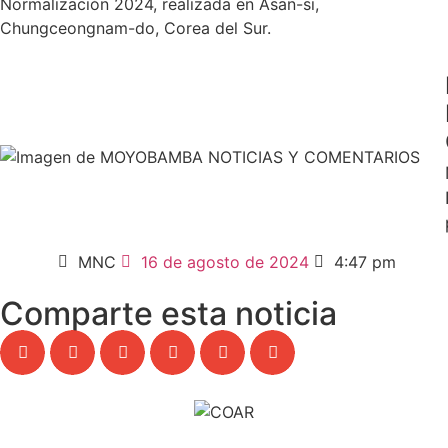
Normalización 2024, realizada en Asan-si,
Chungceongnam-do, Corea del Sur.
MNC
16 de agosto de 2024
4:47 pm
Comparte esta noticia