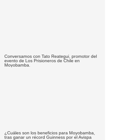
Conversamos con Tato Reategui, promotor del
evento de Los Prisioneros de Chile en
Moyobamba.
¿Cuáles son los beneficios para Moyobamba,
tras ganar un récord Guinness por el Avispa