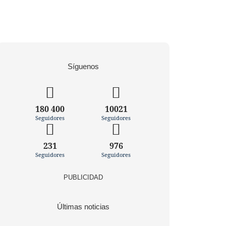
Síguenos
180 400
10021
Seguidores
Seguidores
231
976
Seguidores
Seguidores
PUBLICIDAD
Últimas noticias