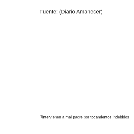
Fuente: (Diario Amanecer)
Intervienen a mal padre por tocamientos indebidos