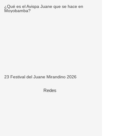
¿Qué es el Avispa Juane que se hace en
Moyobamba?
23 Festival del Juane Mirandino 2026
Redes