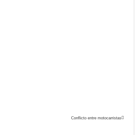
Conflicto entre motocarristas