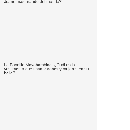
Juane más grande del mundo?
La Pandilla Moyobambina: ¿Cuál es la
vestimenta que usan varones y mujeres en su
baile?