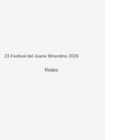
23 Festival del Juane Mirandino 2026
Redes