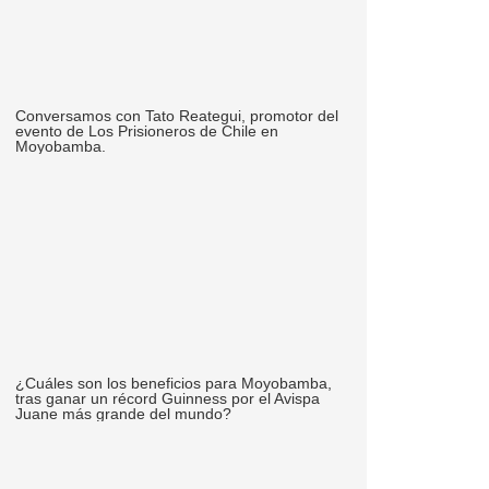
Conversamos con Tato Reategui, promotor del
evento de Los Prisioneros de Chile en
Moyobamba.
¿Cuáles son los beneficios para Moyobamba,
tras ganar un récord Guinness por el Avispa
Juane más grande del mundo?