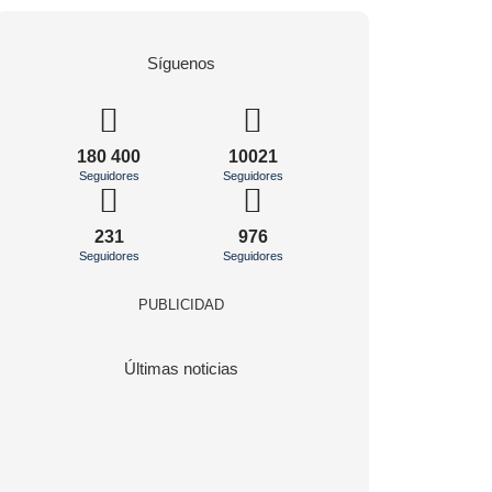
Síguenos
180 400
10021
Seguidores
Seguidores
231
976
Seguidores
Seguidores
PUBLICIDAD
Últimas noticias