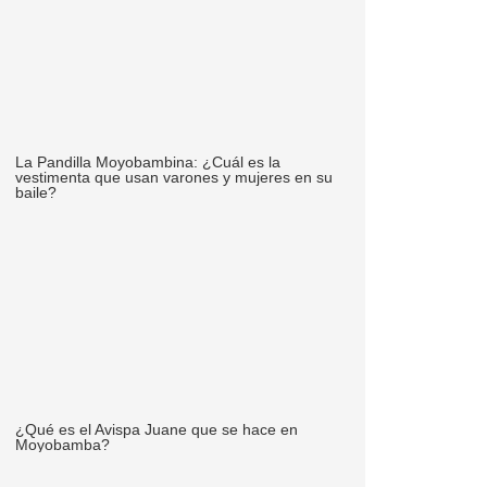
La Pandilla Moyobambina: ¿Cuál es la
vestimenta que usan varones y mujeres en su
baile?
¿Qué es el Avispa Juane que se hace en
Moyobamba?