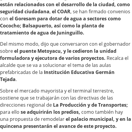
están relacionados con el desarrollo de la ciudad, como
seguridad ciudadana
,
el COAR
, se han firmado convenios
con
el Goresam para dotar de agua a sectores como
Cococho; Balsapuerto, así como la planta de
tratamiento de agua de Juninguillo.
Del mismo modo, dijo que conversaron con el gobernador
sobre
el puente Metoyacu, y le cedieron la unidad
formuladora y ejecutora de varios proyectos.
Recalca el
alcalde que se va a solucionar el tema de las aulas
prefabricadas de la
Institución Educativa Germán
Tejada
.
Sobre el mercado mayorista y el terminal terrestre,
sostiene que se trabajarán con las directivas de las
direcciones regional de
La Producción y de Transportes;
para ello
se adquirirán los predios,
como también hay
una propuesta de remodelar
el palacio municipal, y en la
quincena presentarán el avance de este proyecto.