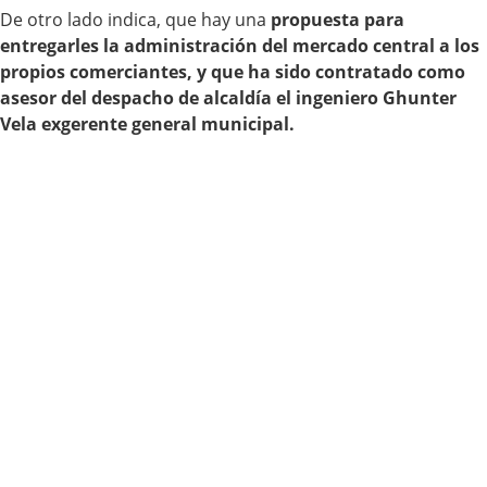
De otro lado indica, que hay una
propuesta para
entregarles la administración del mercado central a los
propios comerciantes, y que ha sido contratado como
asesor del despacho de alcaldía el ingeniero Ghunter
Vela exgerente general municipal.