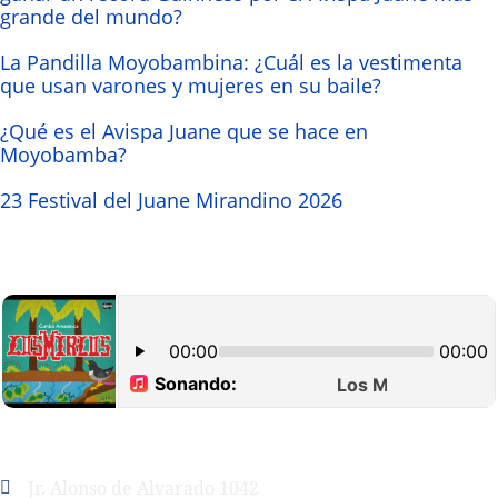
grande del mundo?
La Pandilla Moyobambina: ¿Cuál es la vestimenta
que usan varones y mujeres en su baile?
¿Qué es el Avispa Juane que se hace en
Moyobamba?
23 Festival del Juane Mirandino 2026
Jr. Alonso de Alvarado 1042