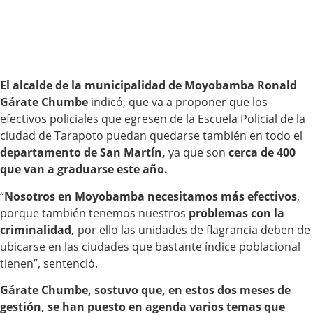
El alcalde de la municipalidad de Moyobamba Ronald
Gárate Chumbe
indicó, que va a proponer que los
efectivos policiales que egresen de la Escuela Policial de la
ciudad de Tarapoto puedan quedarse también en todo el
departamento de San Martín,
ya que son
cerca de 400
que van a graduarse este año.
“
Nosotros en Moyobamba necesitamos más efectivos
,
porque también tenemos nuestros
problemas con la
criminalidad,
por ello las unidades de flagrancia deben de
ubicarse en las ciudades que bastante índice poblacional
tienen”, sentenció.
Gárate Chumbe, sostuvo que, en estos dos meses de
gestión, se han puesto en agenda varios temas que