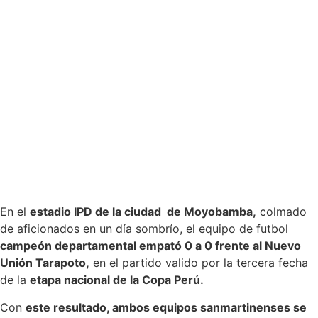
En el
estadio IPD de la ciudad de Moyobamba,
colmado
de aficionados en un día sombrío, el equipo de futbol
campeón departamental empató 0 a 0 frente al Nuevo
Unión Tarapoto,
en el partido valido por la tercera fecha
de la
etapa nacional de la Copa Perú.
Con
este resultado, ambos equipos sanmartinenses se