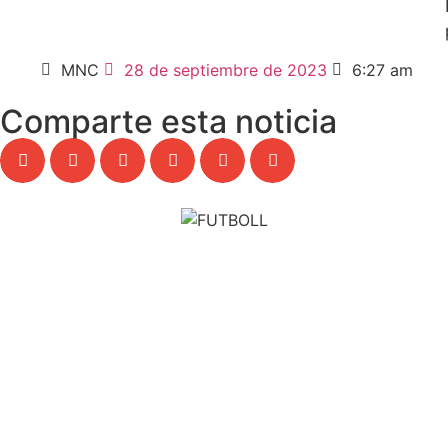
MNC
28 de septiembre de 2023
6:27 am
Comparte esta noticia