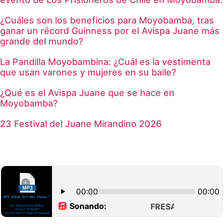
¿Cuáles son los beneficios para Moyobamba, tras
ganar un récord Guinness por el Avispa Juane más
grande del mundo?
La Pandilla Moyobambina: ¿Cuál es la vestimenta
que usan varones y mujeres en su baile?
¿Qué es el Avispa Juane que se hace en
Moyobamba?
23 Festival del Juane Mirandino 2026