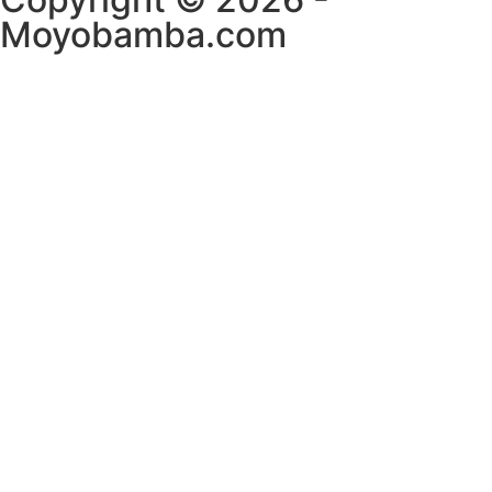
Moyobamba.com