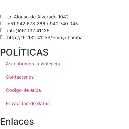
Jr. Alonso de Alvarado 1042
+51 942 678 266 / 940 740 045
info@161.132.41.136
http://161.132.41.136/~moyobamba
POLÍTICAS
Así cubrimos la violencia
Contáctenos
Código de ética
Privacidad de datos
Enlaces