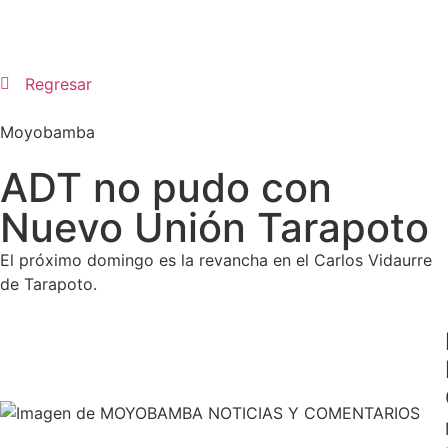
Regresar
Moyobamba
ADT no pudo con
Nuevo Unión Tarapoto
El próximo domingo es la revancha en el Carlos Vidaurre
de Tarapoto.