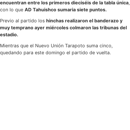
encuentran entre los primeros dieciséis de la tabla única
,
con lo que
AD Tahuishco sumaria siete puntos.
Previo al partido los
hinchas realizaron el banderazo y
muy temprano ayer miércoles colmaron las tribunas del
estadio.
Mientras que el Nuevo Unión Tarapoto suma cinco,
quedando para este domingo el partido de vuelta.