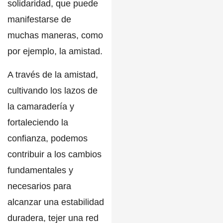
solidaridad,
que puede
manifestarse de
muchas maneras, como
por ejemplo, la amistad.
A través de la amistad,
cultivando los lazos de
la camaradería y
fortaleciendo la
confianza, podemos
contribuir a los cambios
fundamentales y
necesarios
para
alcanzar una estabilidad
duradera, tejer una red