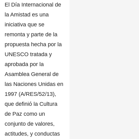
El Día Internacional de
la Amistad es una
iniciativa
que se
remonta y parte de la
propuesta hecha por la
UNESCO tratada y
aprobada por la
Asamblea General de
las Naciones Unidas en
1997
(A/RES/52/13),
que definió la Cultura
de Paz como un
conjunto de valores,
actitudes, y conductas