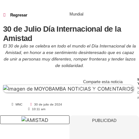
Mundial
Regresar
30 de Julio Día Internacional de la
Amistad
El 30 de julio se celebra en todo el mundo el Día Internacional de la
Amistad, en honor a ese sentimiento desinteresado que es capaz
de unir a personas muy diferentes, romper fronteras y tender lazos
de solidaridad.
Comparte esta noticia
D
MNC
30 de julio de 2024
10:11 am
PUBLICIDAD