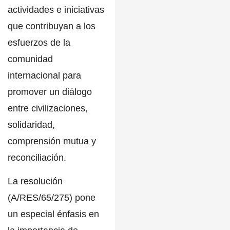
actividades e iniciativas
que contribuyan a los
esfuerzos de la
comunidad
internacional
para
promover un diálogo
entre civilizaciones,
solidaridad,
comprensión mutua y
reconciliación.
La resolución
(A/RES/65/275) pone
un especial énfasis en