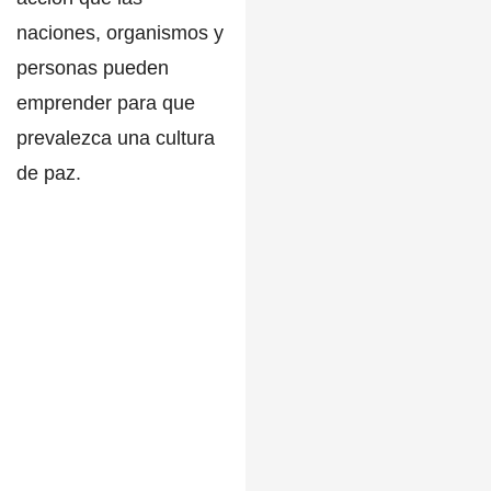
naciones, organismos y
personas pueden
emprender para que
prevalezca una cultura
de paz.