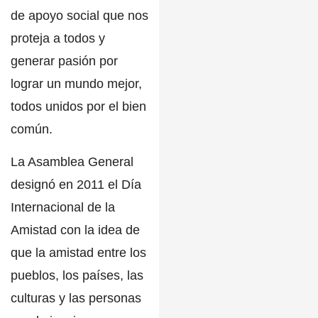
de apoyo social que nos
proteja a todos y
generar pasión por
lograr un mundo mejor,
todos unidos por el bien
común.
La Asamblea General
designó en 2011 el Día
Internacional de la
Amistad con la idea de
que la amistad entre los
pueblos, los países, las
culturas y las personas