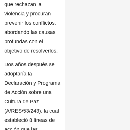
que rechazan la
violencia y procuran
prevenir los conflictos,
abordando las causas
profundas con el
objetivo de resolverlos.
Dos años después se
adoptaría
la
Declaración y Programa
de Acción sobre una
Cultura de Paz
(A/RES/53/243), la cual
estableció 8 líneas de
acción que las