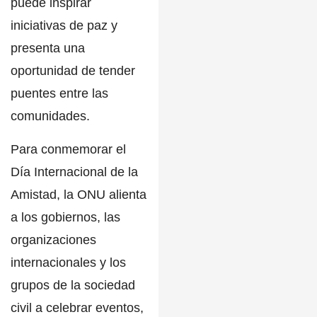
puede inspirar
iniciativas de paz
y
presenta una
oportunidad de tender
puentes entre las
comunidades.
Para
conmemorar el
Día Internacional de la
Amistad, la ONU
alienta
a los gobiernos, las
organizaciones
internacionales y los
grupos de la sociedad
civil a celebrar eventos,