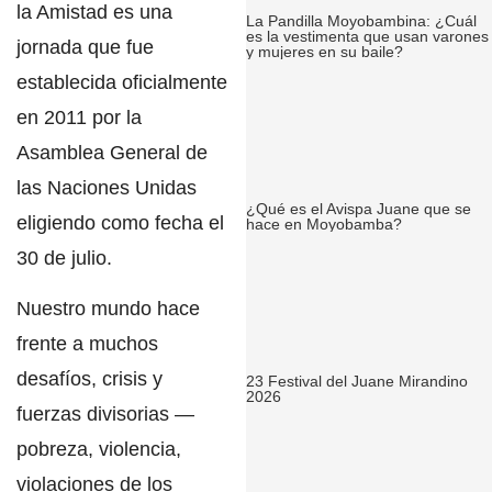
la Amistad
es una
La Pandilla Moyobambina: ¿Cuál
es la vestimenta que usan varones
jornada que
fue
y mujeres en su baile?
establecida oficialmente
en 2011 por la
Asamblea General de
las Naciones Unidas
¿Qué es el Avispa Juane que se
eligiendo como fecha el
hace en Moyobamba?
30 de julio.
Nuestro mundo hace
frente a muchos
desafíos, crisis y
23 Festival del Juane Mirandino
2026
fuerzas divisorias —
pobreza, violencia,
violaciones de los