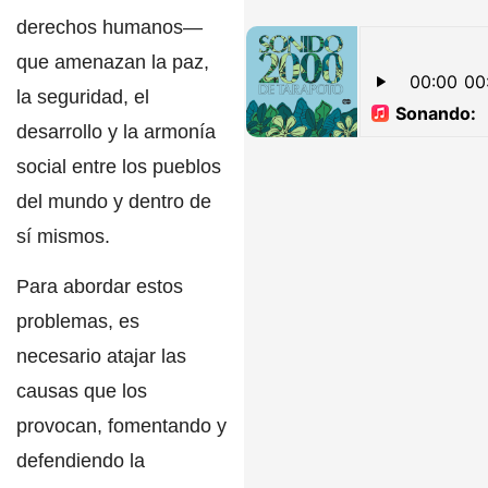
derechos humanos
—
que amenazan la paz,
la seguridad, el
desarrollo y la armonía
social entre los pueblos
del mundo y dentro de
sí mismos.
Para abordar estos
problemas, es
necesario atajar
las
causas que los
provocan, fomentando y
defendiendo la