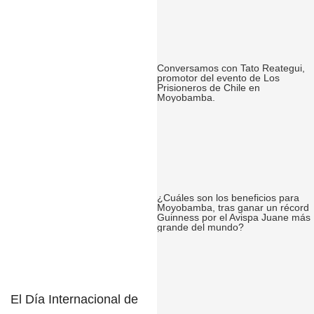
Conversamos con Tato Reategui,
promotor del evento de Los
Prisioneros de Chile en
Moyobamba.
¿Cuáles son los beneficios para
Moyobamba, tras ganar un récord
Guinness por el Avispa Juane más
grande del mundo?
El
Día Internacional de