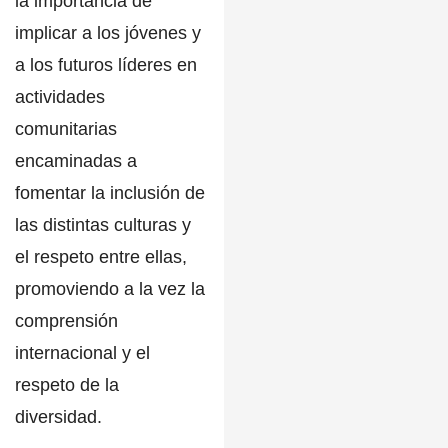
la importancia de
implicar a los jóvenes y
a los futuros líderes en
actividades
comunitarias
encaminadas a
fomentar la inclusión de
las distintas culturas y
el respeto entre ellas,
promoviendo a la vez la
comprensión
internacional y el
respeto de la
diversidad.