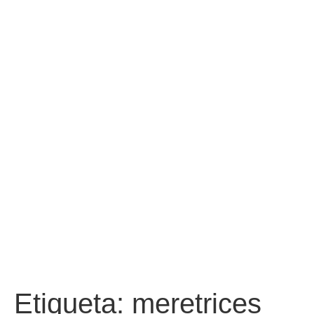
Etiqueta:
meretrices