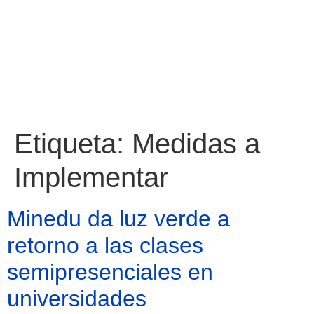
Etiqueta:
Medidas a
Implementar
Minedu da luz verde a
retorno a las clases
semipresenciales en
universidades