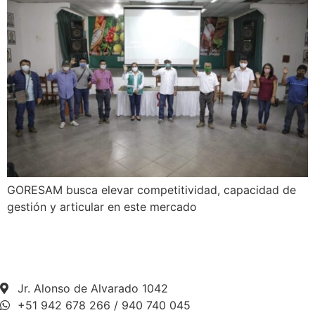
GORESAM busca elevar competitividad, capacidad de
gestión y articular en este mercado
Jr. Alonso de Alvarado 1042
+51 942 678 266 / 940 740 045