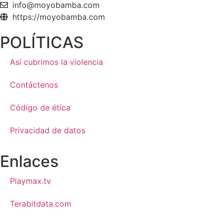
info@moyobamba.com
https://moyobamba.com
POLÍTICAS
Así cubrimos la violencia
Contáctenos
Código de ética
Privacidad de datos
Enlaces
Playmax.tv
Terabitdata.com