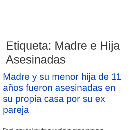
Etiqueta:
Madre e Hija
Asesinadas
Madre y su menor hija de 11
años fueron asesinadas en
su propia casa por su ex
pareja
Atractivos