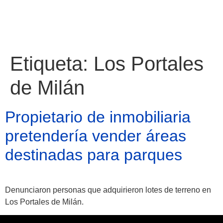
Etiqueta:
Los Portales
de Milán
Propietario de inmobiliaria
pretendería vender áreas
destinadas para parques
Denunciaron personas que adquirieron lotes de terreno en
Atractivos
Los Portales de Milán.