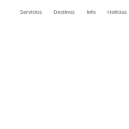
Servicios
Destinos
Info
Noticias