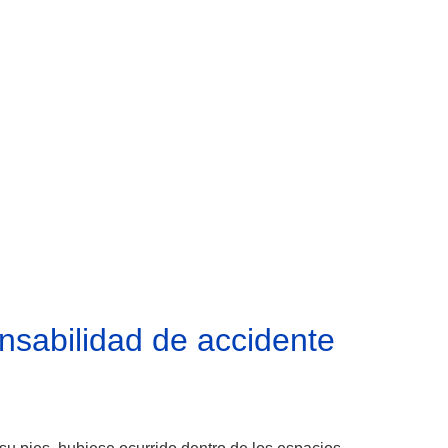
nsabilidad de accidente