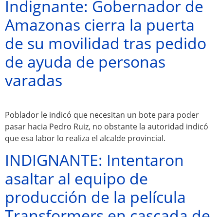
Indignante: Gobernador de
Amazonas cierra la puerta
de su movilidad tras pedido
de ayuda de personas
varadas
Poblador le indicó que necesitan un bote para poder
pasar hacia Pedro Ruiz, no obstante la autoridad indicó
que esa labor lo realiza el alcalde provincial.
INDIGNANTE: Intentaron
asaltar al equipo de
producción de la película
Transformers en cascada de