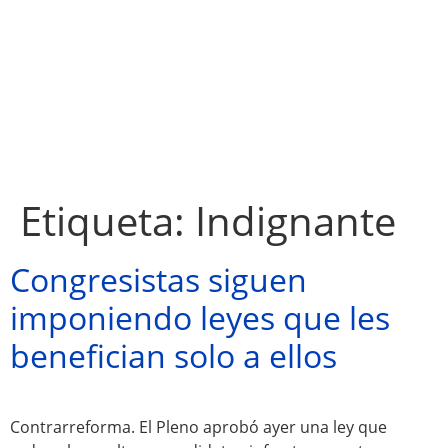
Etiqueta:
Indignante
Congresistas siguen
imponiendo leyes que les
benefician solo a ellos
Contrarreforma. El Pleno aprobó ayer una ley que