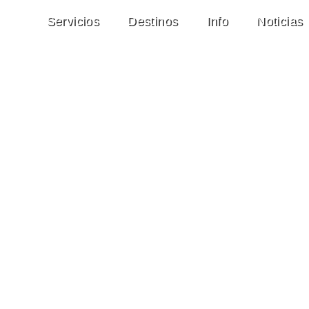
Servicios
Destinos
Info
Noticias