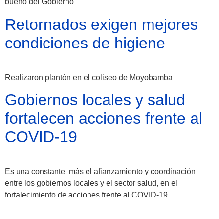
bueno del Gobierno
Retornados exigen mejores
condiciones de higiene
Realizaron plantón en el coliseo de Moyobamba
Gobiernos locales y salud
fortalecen acciones frente al
COVID-19
Es una constante, más el afianzamiento y coordinación
entre los gobiernos locales y el sector salud, en el
fortalecimiento de acciones frente al COVID-19
Fiscalía denunciará a