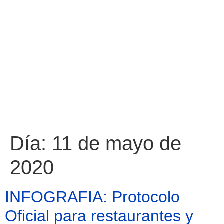
Día:
11 de mayo de
2020
INFOGRAFIA: Protocolo
Oficial para restaurantes y