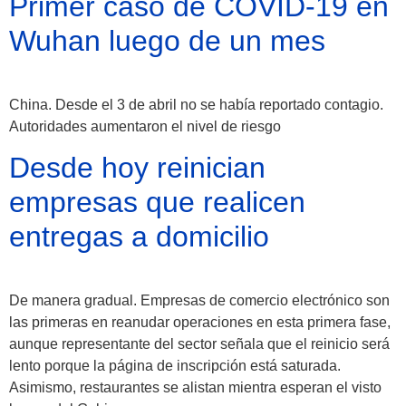
Primer caso de COVID-19 en
Wuhan luego de un mes
China. Desde el 3 de abril no se había reportado contagio.
Autoridades aumentaron el nivel de riesgo
Desde hoy reinician
empresas que realicen
entregas a domicilio
De manera gradual. Empresas de comercio electrónico son
las primeras en reanudar operaciones en esta primera fase,
aunque representante del sector señala que el reinicio será
lento porque la página de inscripción está saturada.
Asimismo, restaurantes se alistan mientra esperan el visto