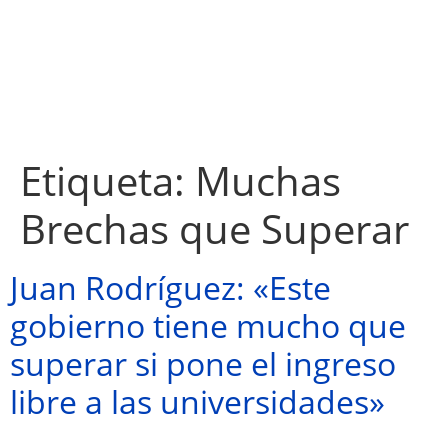
Etiqueta:
Muchas
Brechas que Superar
Juan Rodríguez: «Este
gobierno tiene mucho que
superar si pone el ingreso
libre a las universidades»