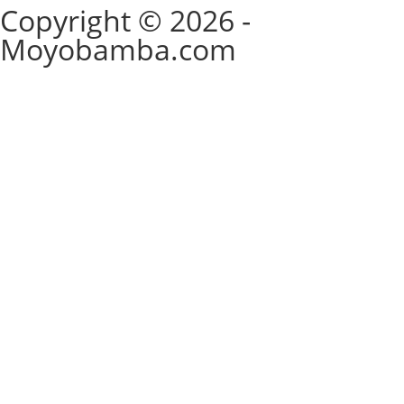
Copyright © 2026 -
Moyobamba.com